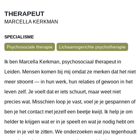
THERAPEUT
MARCELLA KERKMAN
SPECIALISME
Psychosociale therapie
Lichaamsgerichte psychotherapie
Ik ben Marcella Kerkman, psychosociaal therapeut in
Leiden. Mensen komen bij mij omdat ze merken dat het niet
meer stroomt — in hun werk, hun relaties of gewoon in het
leven zelf. Je voelt dat er iets schuurt, maar weet niet
precies wat. Misschien loop je vast, voel je je gespannen of
ben je het contact met jezelf een beetje kwijt. Ik help je om
helder te krijgen wat er in je speelt en wat je nodig hebt om
beter in je vel te zitten. We onderzoeken wat jou tegenhoudt