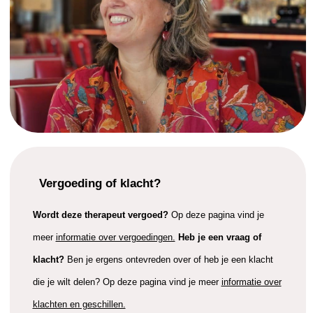
Vergoeding of klacht?
Wordt deze therapeut vergoed?
Op deze pagina vind je
meer
informatie over vergoedingen.
Heb je een vraag of
klacht?
Ben je ergens ontevreden over of heb je een klacht
die je wilt delen? Op deze pagina vind je meer
informatie over
klachten en geschillen.