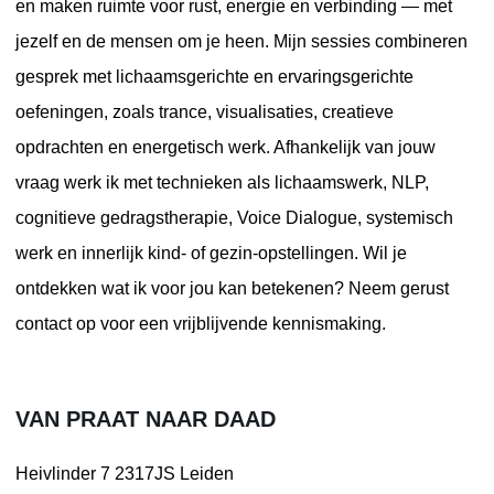
en maken ruimte voor rust, energie en verbinding — met
jezelf en de mensen om je heen. Mijn sessies combineren
gesprek met lichaamsgerichte en ervaringsgerichte
oefeningen, zoals trance, visualisaties, creatieve
opdrachten en energetisch werk. Afhankelijk van jouw
vraag werk ik met technieken als lichaamswerk, NLP,
cognitieve gedragstherapie, Voice Dialogue, systemisch
werk en innerlijk kind- of gezin-opstellingen. Wil je
ontdekken wat ik voor jou kan betekenen? Neem gerust
contact op voor een vrijblijvende kennismaking.
VAN PRAAT NAAR DAAD
Heivlinder 7
2317JS Leiden