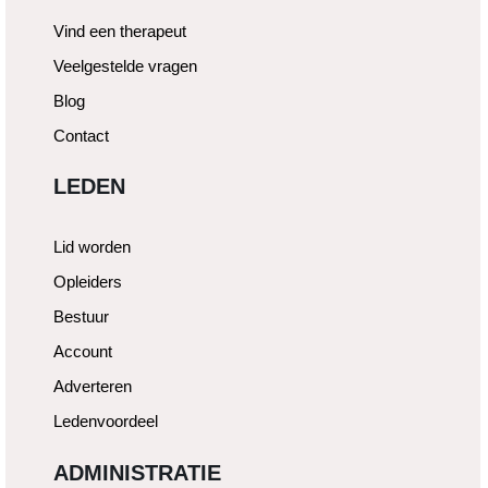
Vind een therapeut
Veelgestelde vragen
Blog
Contact
LEDEN
Lid worden
Opleiders
Bestuur
Account
Adverteren
Ledenvoordeel
ADMINISTRATIE