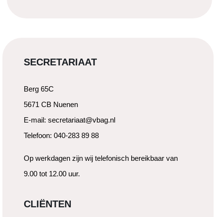
SECRETARIAAT
Berg 65C
5671 CB Nuenen
E-mail: secretariaat@vbag.nl
Telefoon: 040-283 89 88
Op werkdagen zijn wij telefonisch bereikbaar van
9.00 tot 12.00 uur.
CLIËNTEN