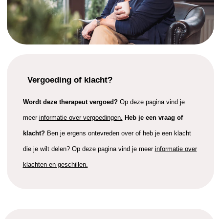
Vergoeding of klacht?
Wordt deze therapeut vergoed?
Op deze pagina vind je
meer
informatie over vergoedingen.
Heb je een vraag of
klacht?
Ben je ergens ontevreden over of heb je een klacht
die je wilt delen? Op deze pagina vind je meer
informatie over
klachten en geschillen.