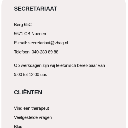
SECRETARIAAT
Berg 65C
5671 CB Nuenen
E-mail: secretariaat@vbag.nl
Telefoon: 040-283 89 88
Op werkdagen zijn wij telefonisch bereikbaar van
9.00 tot 12.00 uur.
CLIËNTEN
Vind een therapeut
Veelgestelde vragen
Blog