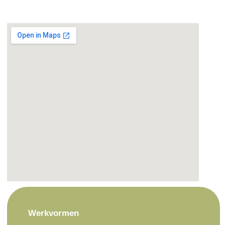
Werkvormen