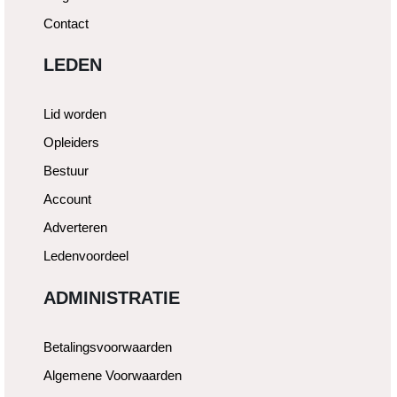
Contact
LEDEN
Lid worden
Opleiders
Bestuur
Account
Adverteren
Ledenvoordeel
ADMINISTRATIE
Betalingsvoorwaarden
Algemene Voorwaarden