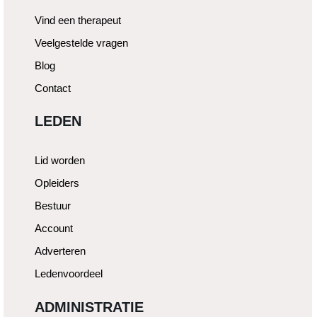
Vind een therapeut
Veelgestelde vragen
Blog
Contact
LEDEN
Lid worden
Opleiders
Bestuur
Account
Adverteren
Ledenvoordeel
ADMINISTRATIE