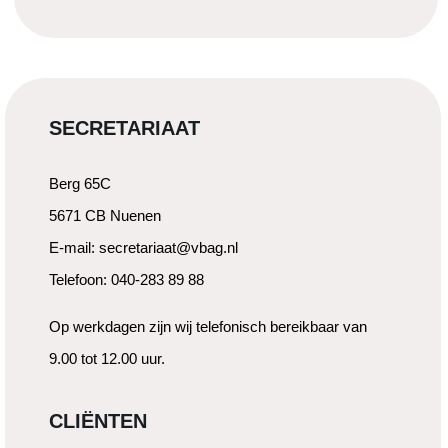
SECRETARIAAT
Berg 65C
5671 CB Nuenen
E-mail: secretariaat@vbag.nl
Telefoon: 040-283 89 88
Op werkdagen zijn wij telefonisch bereikbaar van
9.00 tot 12.00 uur.
CLIËNTEN