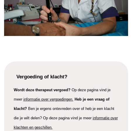
Vergoeding of klacht?
Wordt deze therapeut vergoed?
Op deze pagina vind je
meer
informatie over vergoedingen.
Heb je een vraag of
klacht?
Ben je ergens ontevreden over of heb je een klacht
die je wilt delen? Op deze pagina vind je meer
informatie over
klachten en geschillen.