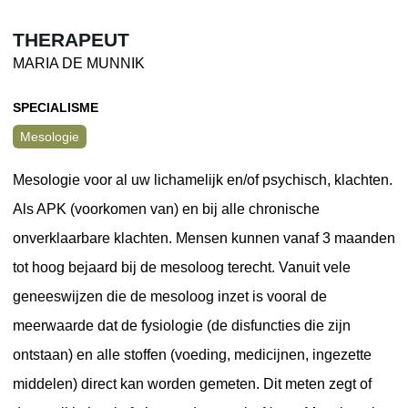
THERAPEUT
MARIA DE MUNNIK
SPECIALISME
Mesologie
Mesologie voor al uw lichamelijk en/of psychisch, klachten.
Als APK (voorkomen van) en bij alle chronische
onverklaarbare klachten. Mensen kunnen vanaf 3 maanden
tot hoog bejaard bij de mesoloog terecht. Vanuit vele
geneeswijzen die de mesoloog inzet is vooral de
meerwaarde dat de fysiologie (de disfuncties die zijn
ontstaan) en alle stoffen (voeding, medicijnen, ingezette
middelen) direct kan worden gemeten. Dit meten zegt of