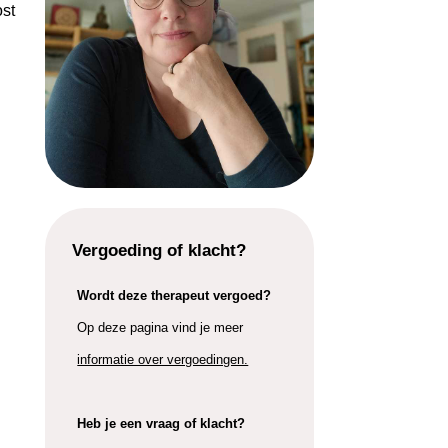
ost
Vergoeding of klacht?
Wordt deze therapeut vergoed?
Op deze pagina vind je meer
informatie over vergoedingen.
Heb je een vraag of klacht?