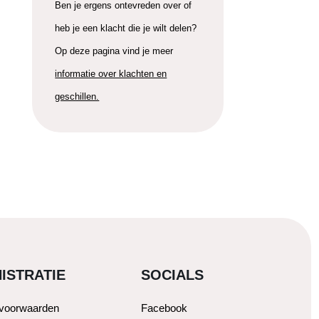
Ben je ergens ontevreden over of
heb je een klacht die je wilt delen?
Op deze pagina vind je meer
informatie over klachten en
geschillen.
ISTRATIE
SOCIALS
svoorwaarden
Facebook