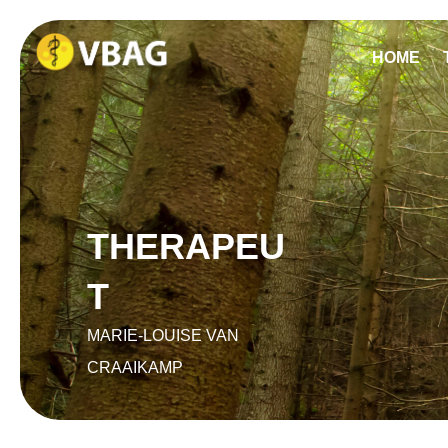
HOME
THERAPEU
T
MARIE-LOUISE VAN
CRAAIKAMP