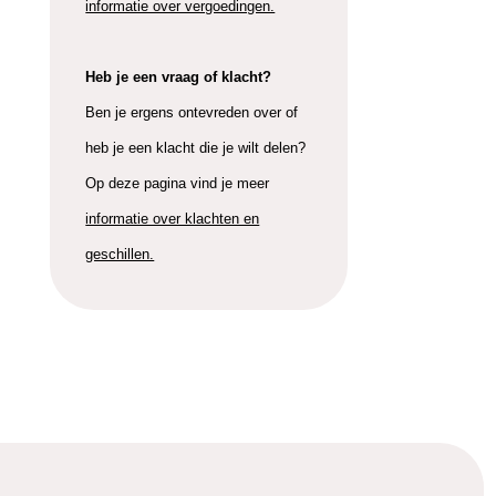
informatie over vergoedingen.
Heb je een vraag of klacht?
Ben je ergens ontevreden over of
heb je een klacht die je wilt delen?
Op deze pagina vind je meer
informatie over klachten en
geschillen.