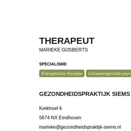
THERAPEUT
MARIEKE GIJSBERTS
SPECIALISME
Energetische therapie
Lichaamsgerichte psyc
GEZONDHEIDSPRAKTIJK SIEMS
Kerkhoef 4
5674 NX Eindhoven
marieke@gezondheidspraktijk-siems.nl