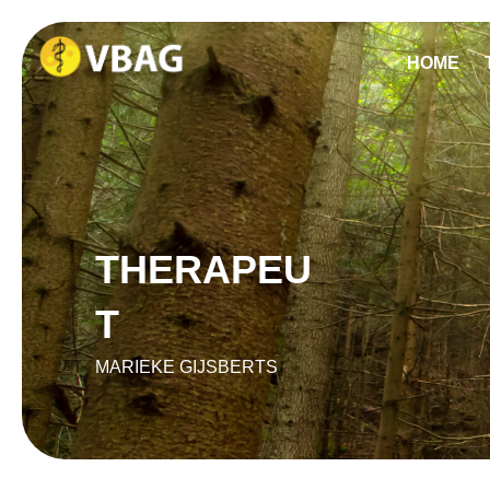
HOME
THERAPEU
T
MARIEKE GIJSBERTS