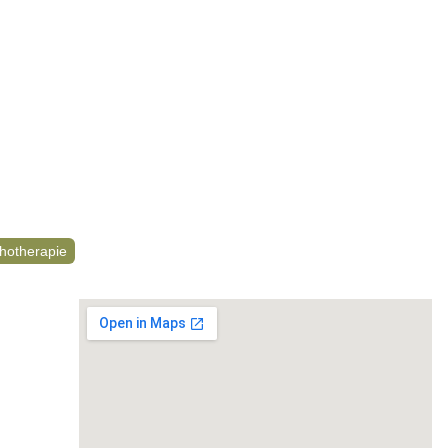
hotherapie