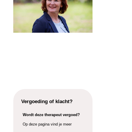
Vergoeding of klacht?
Wordt deze therapeut vergoed?
Op deze pagina vind je meer