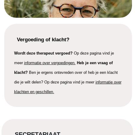
Vergoeding of klacht?
Wordt deze therapeut vergoed?
Op deze pagina vind je
meer
informatie over vergoedingen.
Heb je een vraag of
klacht?
Ben je ergens ontevreden over of heb je een klacht
die je wilt delen? Op deze pagina vind je meer
informatie over
klachten en geschillen.
SECRETARIAAT