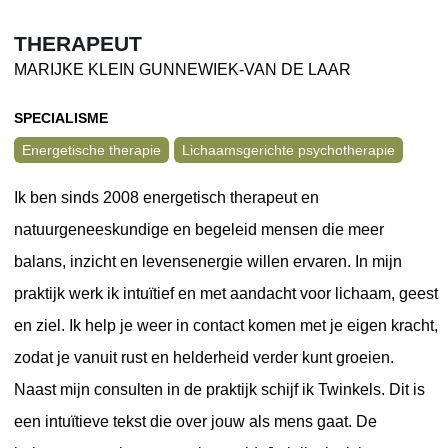
THERAPEUT
MARIJKE KLEIN GUNNEWIEK-VAN DE LAAR
SPECIALISME
Energetische therapie
Lichaamsgerichte psychotherapie
Ik ben sinds 2008 energetisch therapeut en
natuurgeneeskundige en begeleid mensen die meer
balans, inzicht en levensenergie willen ervaren. In mijn
praktijk werk ik intuïtief en met aandacht voor lichaam, geest
en ziel. Ik help je weer in contact komen met je eigen kracht,
zodat je vanuit rust en helderheid verder kunt groeien.
Naast mijn consulten in de praktijk schijf ik Twinkels. Dit is
een intuïtieve tekst die over jouw als mens gaat. De