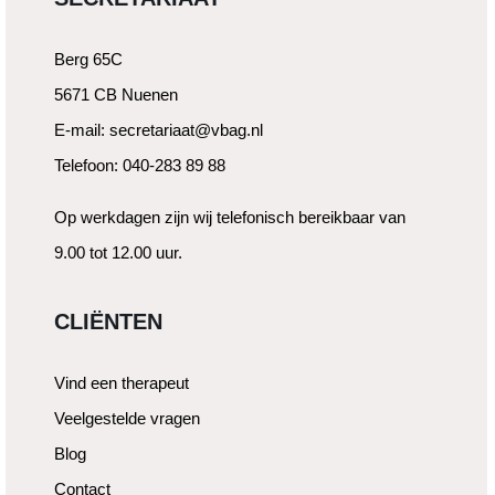
Berg 65C
5671 CB Nuenen
E-mail: secretariaat@vbag.nl
Telefoon: 040-283 89 88
Op werkdagen zijn wij telefonisch bereikbaar van
9.00 tot 12.00 uur.
CLIËNTEN
Vind een therapeut
Veelgestelde vragen
Blog
Contact