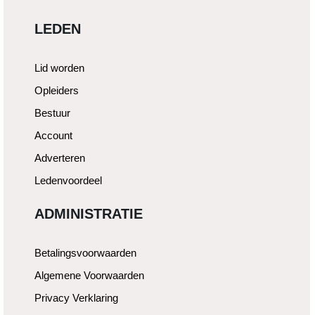
LEDEN
Lid worden
Opleiders
Bestuur
Account
Adverteren
Ledenvoordeel
ADMINISTRATIE
Betalingsvoorwaarden
Algemene Voorwaarden
Privacy Verklaring