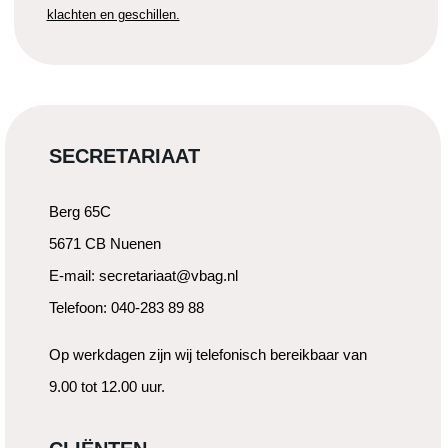
klachten en geschillen.
SECRETARIAAT
Berg 65C
5671 CB Nuenen
E-mail: secretariaat@vbag.nl
Telefoon: 040-283 89 88
Op werkdagen zijn wij telefonisch bereikbaar van
9.00 tot 12.00 uur.