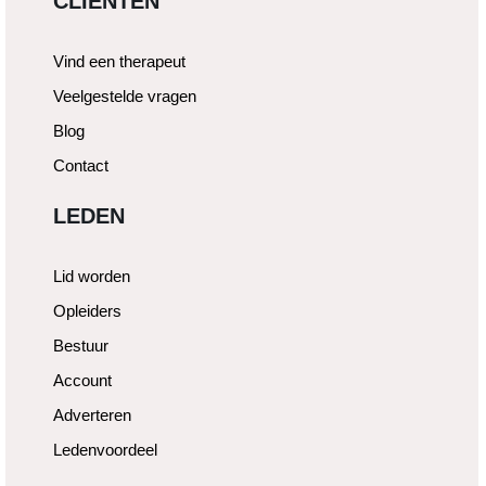
CLIËNTEN
Vind een therapeut
Veelgestelde vragen
Blog
Contact
LEDEN
Lid worden
Opleiders
Bestuur
Account
Adverteren
Ledenvoordeel