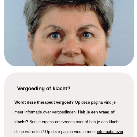
Vergoeding of klacht?
Wordt deze therapeut vergoed?
Op deze pagina vind je
meer
informatie over vergoedingen.
Heb je een vraag of
klacht?
Ben je ergens ontevreden over of heb je een klacht
die je wilt delen? Op deze pagina vind je meer
informatie over