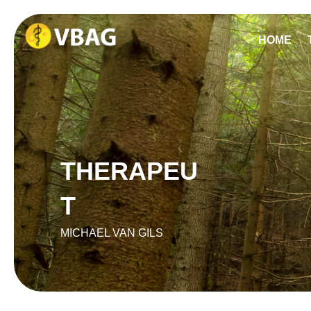
HOME
THERAPEU
T
MICHAEL VAN GILS