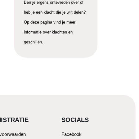
Ben je ergens ontevreden over of
heb je een klacht die je wilt delen?
Op deze pagina vind je meer
informatie over klachten en
geschillen.
ISTRATIE
SOCIALS
svoorwaarden
Facebook