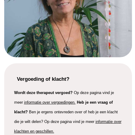
Vergoeding of klacht?
Wordt deze therapeut vergoed?
Op deze pagina vind je
meer
informatie over vergoedingen.
Heb je een vraag of
klacht?
Ben je ergens ontevreden over of heb je een klacht
die je wilt delen? Op deze pagina vind je meer
informatie over
klachten en geschillen.