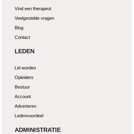
Vind een therapeut
Veelgestelde vragen
Blog
Contact
LEDEN
Lid worden
Opleiders
Bestuur
Account
Adverteren
Ledenvoordeel
ADMINISTRATIE