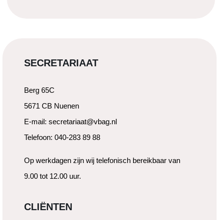
SECRETARIAAT
Berg 65C
5671 CB Nuenen
E-mail: secretariaat@vbag.nl
Telefoon: 040-283 89 88
Op werkdagen zijn wij telefonisch bereikbaar van
9.00 tot 12.00 uur.
CLIËNTEN