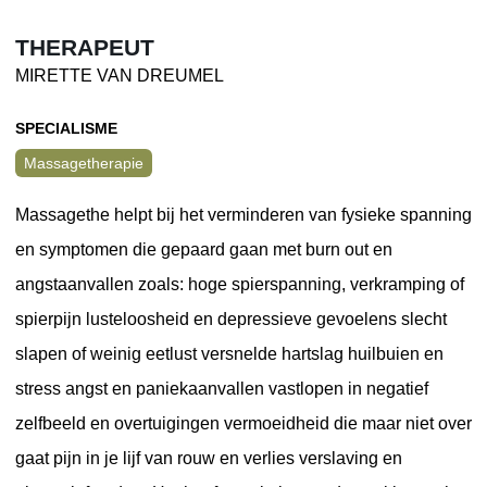
THERAPEUT
MIRETTE VAN DREUMEL
SPECIALISME
Massagetherapie
Massagethe helpt bij het verminderen van fysieke spanning
en symptomen die gepaard gaan met burn out en
angstaanvallen zoals: hoge spierspanning, verkramping of
spierpijn lusteloosheid en depressieve gevoelens slecht
slapen of weinig eetlust versnelde hartslag huilbuien en
stress angst en paniekaanvallen vastlopen in negatief
zelfbeeld en overtuigingen vermoeidheid die maar niet over
gaat pijn in je lijf van rouw en verlies verslaving en