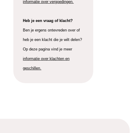
informatie over vergoedingen.
Heb je een vraag of klacht?
Ben je ergens ontevreden over of
heb je een klacht die je wilt delen?
Op deze pagina vind je meer
informatie over klachten en
geschillen.