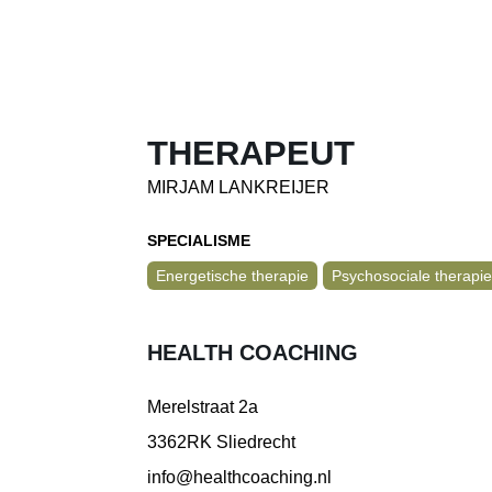
THERAPEUT
MIRJAM LANKREIJER
SPECIALISME
Energetische therapie
Psychosociale therapi
HEALTH COACHING
Merelstraat 2a
3362RK Sliedrecht
info@healthcoaching.nl