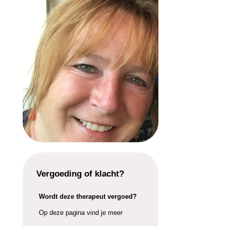
Vergoeding of klacht?
Wordt deze therapeut vergoed?
Op deze pagina vind je meer