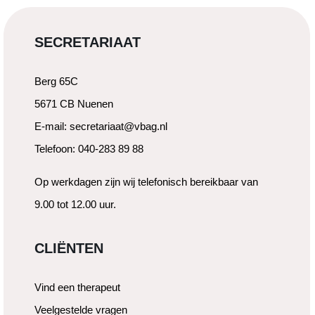
SECRETARIAAT
Berg 65C
5671 CB Nuenen
E-mail: secretariaat@vbag.nl
Telefoon: 040-283 89 88
Op werkdagen zijn wij telefonisch bereikbaar van
9.00 tot 12.00 uur.
CLIËNTEN
Vind een therapeut
Veelgestelde vragen