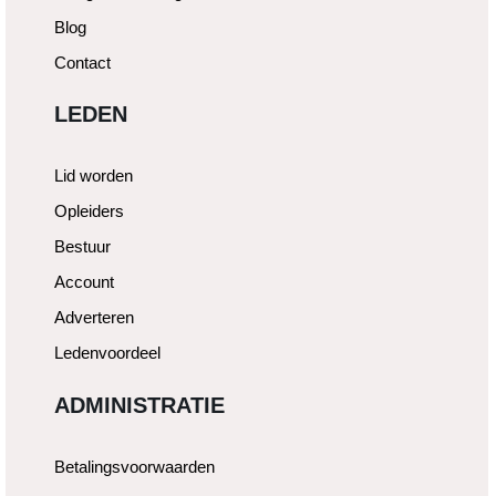
Blog
Contact
LEDEN
Lid worden
Opleiders
Bestuur
Account
Adverteren
Ledenvoordeel
ADMINISTRATIE
Betalingsvoorwaarden