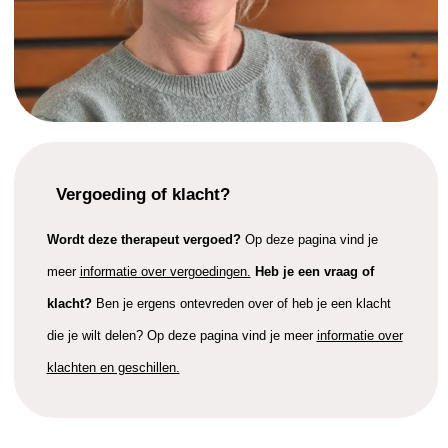
Vergoeding of klacht?
Wordt deze therapeut vergoed?
Op deze pagina vind je
meer
informatie over vergoedingen.
Heb je een vraag of
klacht?
Ben je ergens ontevreden over of heb je een klacht
die je wilt delen? Op deze pagina vind je meer
informatie over
klachten en geschillen.