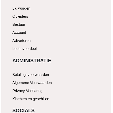
Lid worden
Opleiders
Bestuur
Account
Adverteren
Ledenvoordeel
ADMINISTRATIE
Betalingsvoorwaarden
Algemene Voorwaarden
Privacy Verklaring
Klachten en geschillen
SOCIALS