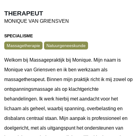
THERAPEUT
MONIQUE VAN GRIENSVEN
SPECIALISME
Massagetherapie
Natuurgeneeskunde
Welkom bij Massagepraktijk bij Monique. Mijn naam is
Monique van Griensven en ik ben werkzaam als
massagetherapeut. Binnen mijn praktijk richt ik mij zowel op
ontspanningsmassage als op klachtgerichte
behandelingen. Ik werk hierbij met aandacht voor het
lichaam als geheel, waarbij spanning, overbelasting en
disbalans centraal staan. Mijn aanpak is professioneel en
doelgericht, met als uitgangspunt het ondersteunen van