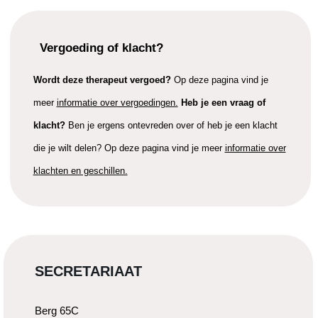
Vergoeding of klacht?
Wordt deze therapeut vergoed?
Op deze pagina vind je
meer
informatie over vergoedingen.
Heb je een vraag of
klacht?
Ben je ergens ontevreden over of heb je een klacht
die je wilt delen? Op deze pagina vind je meer
informatie over
klachten en geschillen.
SECRETARIAAT
Berg 65C