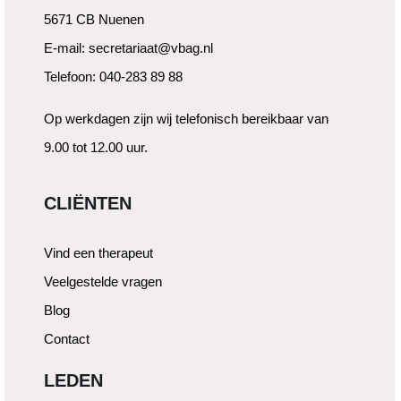
5671 CB Nuenen
E-mail: secretariaat@vbag.nl
Telefoon: 040-283 89 88
Op werkdagen zijn wij telefonisch bereikbaar van
9.00 tot 12.00 uur.
CLIËNTEN
Vind een therapeut
Veelgestelde vragen
Blog
Contact
LEDEN