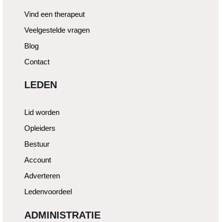
Vind een therapeut
Veelgestelde vragen
Blog
Contact
LEDEN
Lid worden
Opleiders
Bestuur
Account
Adverteren
Ledenvoordeel
ADMINISTRATIE