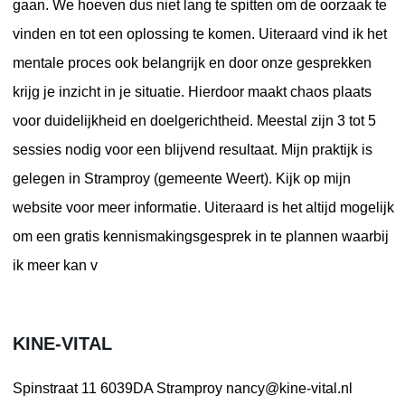
gaan. We hoeven dus niet lang te spitten om de oorzaak te
vinden en tot een oplossing te komen. Uiteraard vind ik het
mentale proces ook belangrijk en door onze gesprekken
krijg je inzicht in je situatie. Hierdoor maakt chaos plaats
voor duidelijkheid en doelgerichtheid. Meestal zijn 3 tot 5
sessies nodig voor een blijvend resultaat. Mijn praktijk is
gelegen in Stramproy (gemeente Weert). Kijk op mijn
website voor meer informatie. Uiteraard is het altijd mogelijk
om een gratis kennismakingsgesprek in te plannen waarbij
ik meer kan v
KINE-VITAL
Spinstraat 11
6039DA Stramproy
nancy@kine-vital.nl