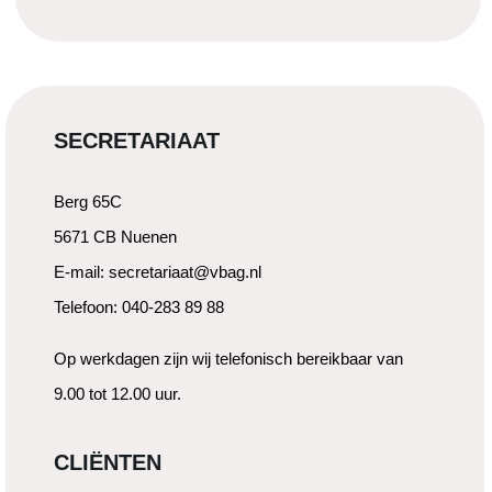
SECRETARIAAT
Berg 65C
5671 CB Nuenen
E-mail: secretariaat@vbag.nl
Telefoon: 040-283 89 88
Op werkdagen zijn wij telefonisch bereikbaar van
9.00 tot 12.00 uur.
CLIËNTEN