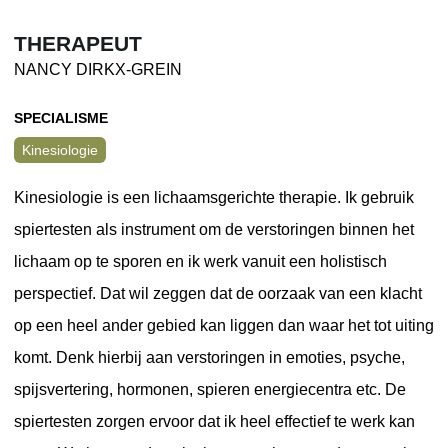
THERAPEUT
NANCY DIRKX-GREIN
SPECIALISME
Kinesiologie
Kinesiologie is een lichaamsgerichte therapie. Ik gebruik
spiertesten als instrument om de verstoringen binnen het
lichaam op te sporen en ik werk vanuit een holistisch
perspectief. Dat wil zeggen dat de oorzaak van een klacht
op een heel ander gebied kan liggen dan waar het tot uiting
komt. Denk hierbij aan verstoringen in emoties, psyche,
spijsvertering, hormonen, spieren energiecentra etc. De
spiertesten zorgen ervoor dat ik heel effectief te werk kan