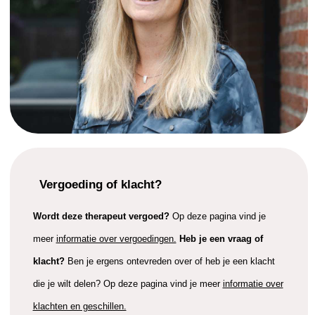
Vergoeding of klacht?
Wordt deze therapeut vergoed?
Op deze pagina vind je
meer
informatie over vergoedingen.
Heb je een vraag of
klacht?
Ben je ergens ontevreden over of heb je een klacht
die je wilt delen? Op deze pagina vind je meer
informatie over
klachten en geschillen.