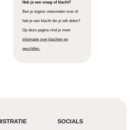
Heb je een vraag of klacht?
Ben je ergens ontevreden over of
heb je een klacht die je wilt delen?
Op deze pagina vind je meer
informatie over klachten en
geschillen.
ISTRATIE
SOCIALS