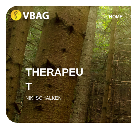
HOME
THERAPEU
T
NIKI SCHALKEN