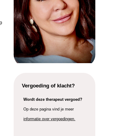
ap
Vergoeding of klacht?
Wordt deze therapeut vergoed?
Op deze pagina vind je meer
informatie over vergoedingen.