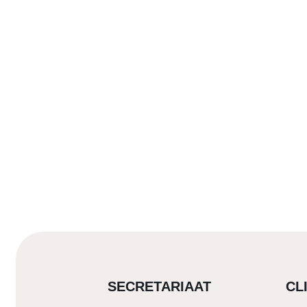
SECRETARIAAT
CL