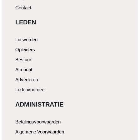
Contact
LEDEN
Lid worden
Opleiders
Bestuur
Account
Adverteren
Ledenvoordeel
ADMINISTRATIE
Betalingsvoorwaarden
Algemene Voorwaarden