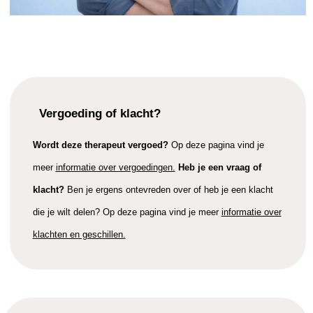
Vergoeding of klacht?
Wordt deze therapeut vergoed?
Op deze pagina vind je
meer
informatie over vergoedingen.
Heb je een vraag of
klacht?
Ben je ergens ontevreden over of heb je een klacht
die je wilt delen? Op deze pagina vind je meer
informatie over
klachten en geschillen.