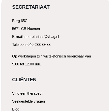
SECRETARIAAT
Berg 65C
5671 CB Nuenen
E-mail: secretariaat@vbag.nl
Telefoon: 040-283 89 88
Op werkdagen zijn wij telefonisch bereikbaar van
9.00 tot 12.00 uur.
CLIËNTEN
Vind een therapeut
Veelgestelde vragen
Blog