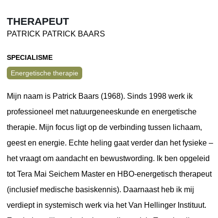
THERAPEUT
PATRICK PATRICK BAARS
SPECIALISME
Energetische therapie
Mijn naam is Patrick Baars (1968). Sinds 1998 werk ik
professioneel met natuurgeneeskunde en energetische
therapie. Mijn focus ligt op de verbinding tussen lichaam,
geest en energie. Echte heling gaat verder dan het fysieke –
het vraagt om aandacht en bewustwording. Ik ben opgeleid
tot Tera Mai Seichem Master en HBO-energetisch therapeut
(inclusief medische basiskennis). Daarnaast heb ik mij
verdiept in systemisch werk via het Van Hellinger Instituut.