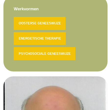
Werkvormen
OOSTERSE GENEESWIJZE
ENERGETISCHE THERAPIE
PSYCHOSOCIALE GENEESWIJZE