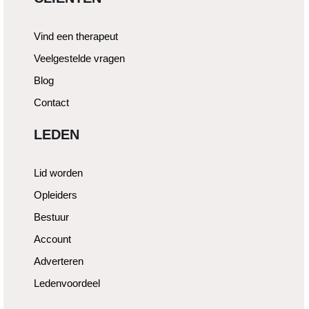
Vind een therapeut
Veelgestelde vragen
Blog
Contact
LEDEN
Lid worden
Opleiders
Bestuur
Account
Adverteren
Ledenvoordeel