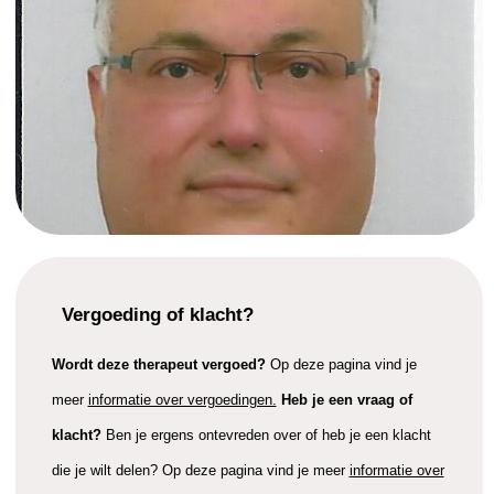
Vergoeding of klacht?
Wordt deze therapeut vergoed?
Op deze pagina vind je
meer
informatie over vergoedingen.
Heb je een vraag of
klacht?
Ben je ergens ontevreden over of heb je een klacht
die je wilt delen? Op deze pagina vind je meer
informatie over