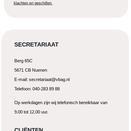
klachten en geschillen.
SECRETARIAAT
Berg 65C
5671 CB Nuenen
E-mail: secretariaat@vbag.nl
Telefoon: 040-283 89 88
Op werkdagen zijn wij telefonisch bereikbaar van
9.00 tot 12.00 uur.
CLIËNTEN