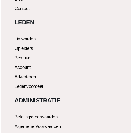
Contact
LEDEN
Lid worden
Opleiders
Bestuur
Account
Adverteren
Ledenvoordeel
ADMINISTRATIE
Betalingsvoorwaarden
Algemene Voorwaarden