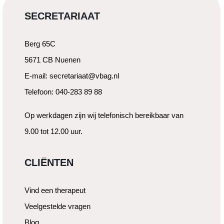
SECRETARIAAT
Berg 65C
5671 CB Nuenen
E-mail: secretariaat@vbag.nl
Telefoon: 040-283 89 88
Op werkdagen zijn wij telefonisch bereikbaar van
9.00 tot 12.00 uur.
CLIËNTEN
Vind een therapeut
Veelgestelde vragen
Blog