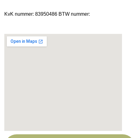
KvK nummer: 83950486
BTW nummer: