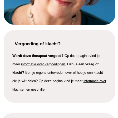
Vergoeding of klacht?
Wordt deze therapeut vergoed?
Op deze pagina vind je
meer
informatie over vergoedingen.
Heb je een vraag of
klacht?
Ben je ergens ontevreden over of heb je een klacht
die je wilt delen? Op deze pagina vind je meer
informatie over
klachten en geschillen.