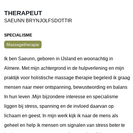
THERAPEUT
SAEUNN BRYNJOLFSDOTTIR
SPECIALISME
Massagetherapie
Ik ben Saeunn, geboren in IJsland en woonachtig in
Almere. Met mijn achtergrond in de hulpverlening en mijn
praktijk voor holistische massage therapie begeleid ik graag
mensen naar meer ontspanning, bewustwording en balans
In hun leven .Mijn bijzondere interesse en specialisme
liggen bij stress, spanning en de invloed daarvan op
lichaam en geest. In mijn werk kijk ik naar de mens als
geheel en help ik mensen om signalen van stress beter te