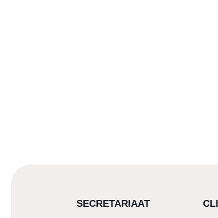
SECRETARIAAT
CL