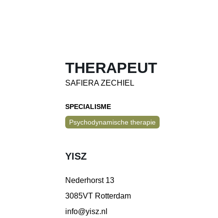
THERAPEUT
SAFIERA ZECHIEL
SPECIALISME
Psychodynamische therapie
YISZ
Nederhorst 13
3085VT Rotterdam
info@yisz.nl