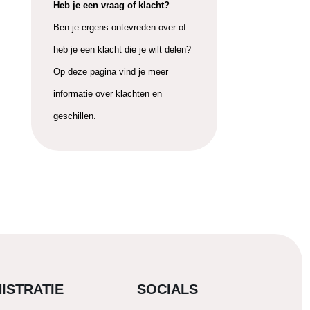
Heb je een vraag of klacht?
Ben je ergens ontevreden over of
heb je een klacht die je wilt delen?
Op deze pagina vind je meer
informatie over klachten en
geschillen.
ISTRATIE
SOCIALS