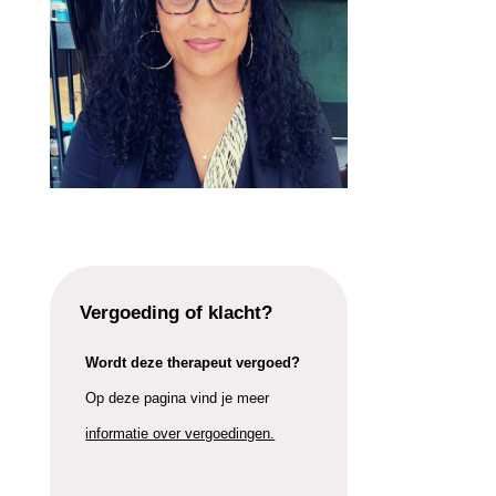
Vergoeding of klacht?
Wordt deze therapeut vergoed?
Op deze pagina vind je meer
informatie over vergoedingen.