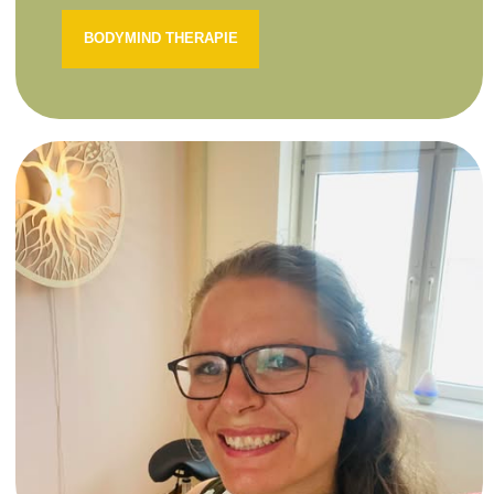
BODYMIND THERAPIE