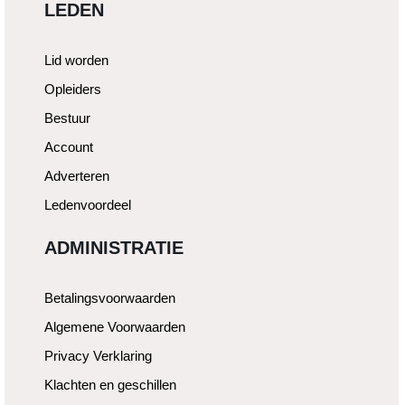
LEDEN
Lid worden
Opleiders
Bestuur
Account
Adverteren
Ledenvoordeel
ADMINISTRATIE
Betalingsvoorwaarden
Algemene Voorwaarden
Privacy Verklaring
Klachten en geschillen