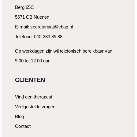
Berg 65C
5671 CB Nuenen
E-mail: secretariaat@vbag.nl
Telefoon: 040-283 89 88
Op werkdagen zijn wij telefonisch bereikbaar van
9.00 tot 12.00 uur.
CLIËNTEN
Vind een therapeut
Veelgestelde vragen
Blog
Contact