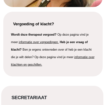
Vergoeding of klacht?
Wordt deze therapeut vergoed?
Op deze pagina vind je
meer
informatie over vergoedingen.
Heb je een vraag of
klacht?
Ben je ergens ontevreden over of heb je een klacht
die je wilt delen? Op deze pagina vind je meer
informatie over
klachten en geschillen.
SECRETARIAAT