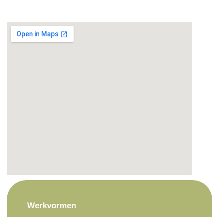
Werkvormen