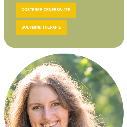
OOSTERSE GENEESWIJZE
BODYMIND THERAPIE