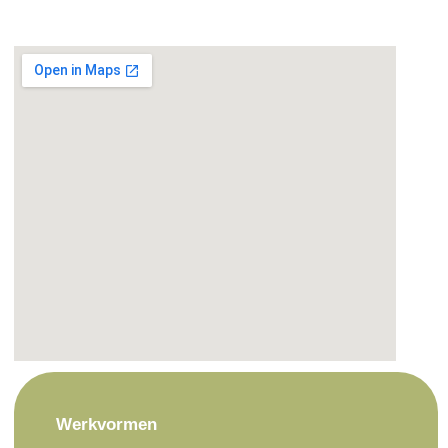
Werkvormen