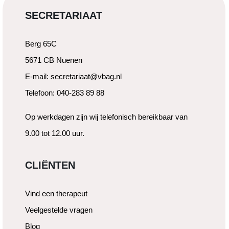
SECRETARIAAT
Berg 65C
5671 CB Nuenen
E-mail: secretariaat@vbag.nl
Telefoon: 040-283 89 88
Op werkdagen zijn wij telefonisch bereikbaar van
9.00 tot 12.00 uur.
CLIËNTEN
Vind een therapeut
Veelgestelde vragen
Blog