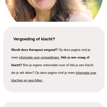
Vergoeding of klacht?
Wordt deze therapeut vergoed?
Op deze pagina vind je
meer
informatie over vergoedingen.
Heb je een vraag of
klacht?
Ben je ergens ontevreden over of heb je een klacht
die je wilt delen? Op deze pagina vind je meer
informatie over
klachten en geschillen.