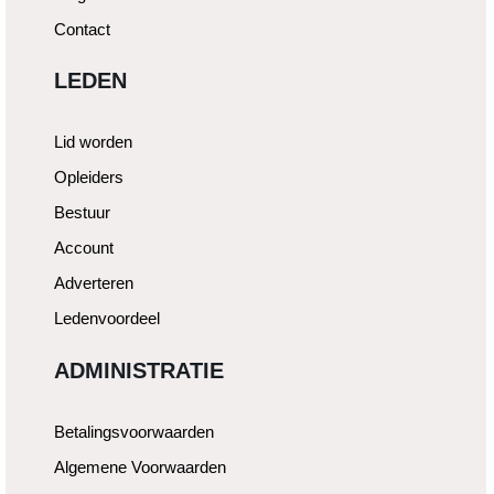
Contact
LEDEN
Lid worden
Opleiders
Bestuur
Account
Adverteren
Ledenvoordeel
ADMINISTRATIE
Betalingsvoorwaarden
Algemene Voorwaarden