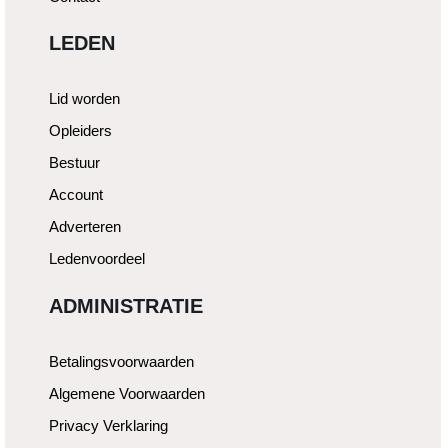
LEDEN
Lid worden
Opleiders
Bestuur
Account
Adverteren
Ledenvoordeel
ADMINISTRATIE
Betalingsvoorwaarden
Algemene Voorwaarden
Privacy Verklaring