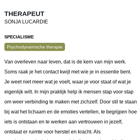
THERAPEUT
SONJA LUCARDIE
SPECIALISME
Psychodynamische therapie
Van overleven naar leven, dat is de kern van mijn werk.
Soms raak je het contact kwijt met wie je in essentie bent.
Je weet niet meer wat je voelt, waar je voor staat of wat je
eigenlijk wilt. In mijn praktijk help ik mensen stap voor stap
om weer verbinding te maken met zichzelf. Door stil te staan
bij wat het lichaam en de emoties vertellen, te begrijpen hoe
iets is ontstaan en te werken aan vertrouwen in jezelf,
ontstaat er ruimte voor herstel en kracht. Als