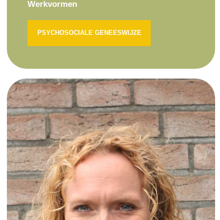
Werkvormen
PSYCHOSOCIALE GENEESWIJZE