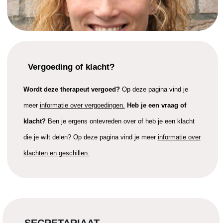
Vergoeding of klacht?
Wordt deze therapeut vergoed?
Op deze pagina vind je
meer
informatie over vergoedingen.
Heb je een vraag of
klacht?
Ben je ergens ontevreden over of heb je een klacht
die je wilt delen? Op deze pagina vind je meer
informatie over
klachten en geschillen.