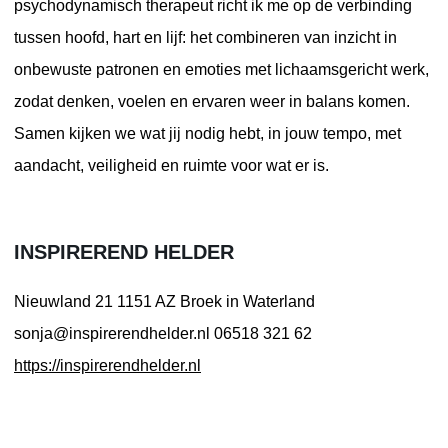
psychodynamisch therapeut richt ik me op de verbinding
tussen hoofd, hart en lijf: het combineren van inzicht in
onbewuste patronen en emoties met lichaamsgericht werk,
zodat denken, voelen en ervaren weer in balans komen.
Samen kijken we wat jij nodig hebt, in jouw tempo, met
aandacht, veiligheid en ruimte voor wat er is.
INSPIREREND HELDER
Nieuwland 21
1151 AZ Broek in Waterland
sonja@inspirerendhelder.nl
06518 321 62
https://inspirerendhelder.nl