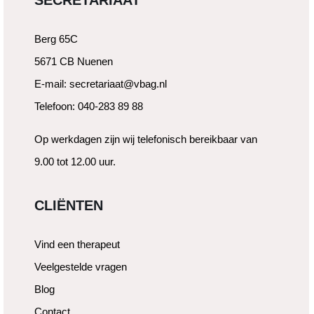
SECRETARIAAT
Berg 65C
5671 CB Nuenen
E-mail: secretariaat@vbag.nl
Telefoon: 040-283 89 88
Op werkdagen zijn wij telefonisch bereikbaar van
9.00 tot 12.00 uur.
CLIËNTEN
Vind een therapeut
Veelgestelde vragen
Blog
Contact