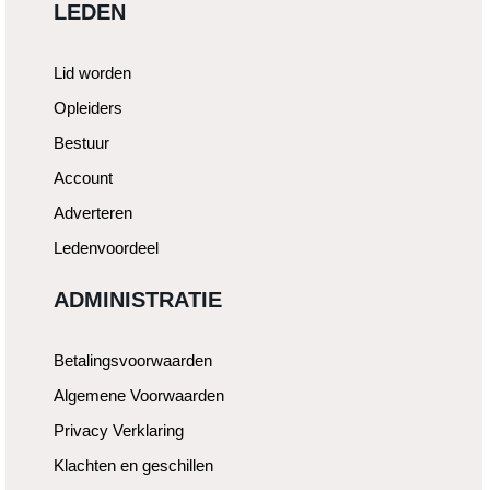
LEDEN
Lid worden
Opleiders
Bestuur
Account
Adverteren
Ledenvoordeel
ADMINISTRATIE
Betalingsvoorwaarden
Algemene Voorwaarden
Privacy Verklaring
Klachten en geschillen