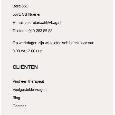
Berg 65C
5671 CB Nuenen
E-mail: secretariaat@vbag.nl
Telefoon: 040-283 89 88
Op werkdagen zijn wij telefonisch bereikbaar van
9.00 tot 12.00 uur.
CLIËNTEN
Vind een therapeut
Veelgestelde vragen
Blog
Contact