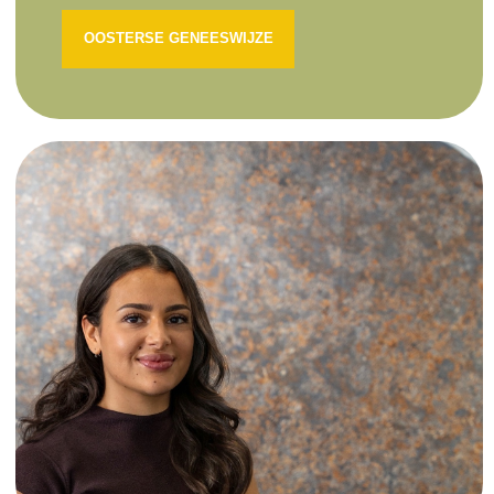
OOSTERSE GENEESWIJZE