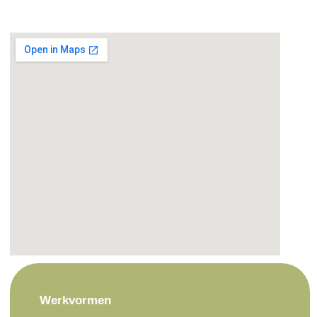
Werkvormen