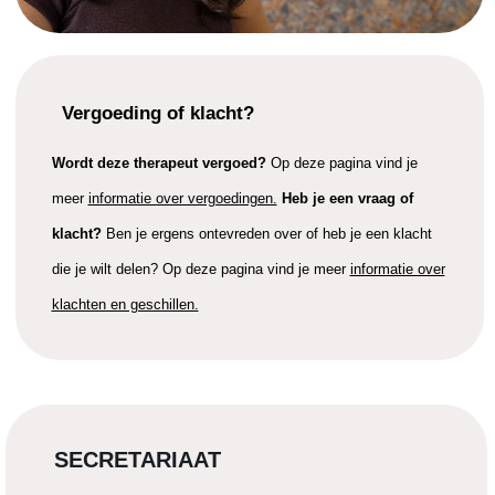
Vergoeding of klacht?
Wordt deze therapeut vergoed?
Op deze pagina vind je
meer
informatie over vergoedingen.
Heb je een vraag of
klacht?
Ben je ergens ontevreden over of heb je een klacht
die je wilt delen? Op deze pagina vind je meer
informatie over
klachten en geschillen.
SECRETARIAAT