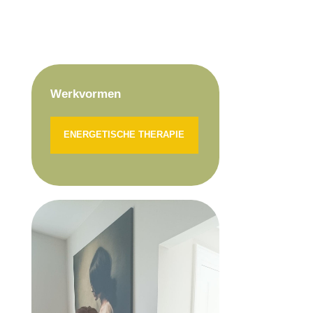
Werkvormen
ENERGETISCHE THERAPIE