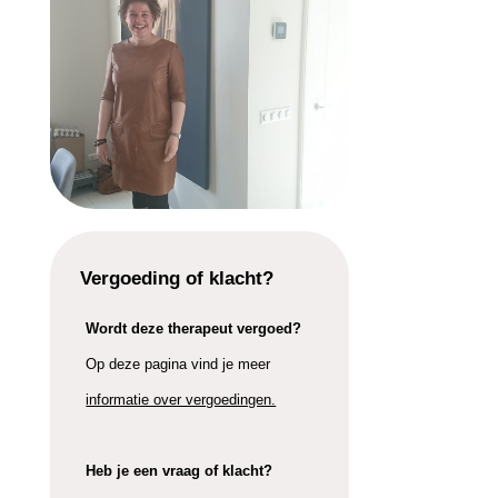
Vergoeding of klacht?
Wordt deze therapeut vergoed?
Op deze pagina vind je meer
informatie over vergoedingen.
Heb je een vraag of klacht?