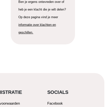
Ben je ergens ontevreden over of
heb je een klacht die je wilt delen?
Op deze pagina vind je meer
informatie over klachten en
geschillen.
ISTRATIE
SOCIALS
svoorwaarden
Facebook