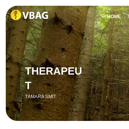
HOME
THERAPEU
T
TAMARA SMIT