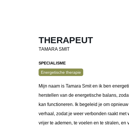
THERAPEUT
TAMARA SMIT
SPECIALISME
Energetische therapie
Mijn naam is Tamara Smit en ik ben energetis
herstellen van de energetische balans, zoda
kan functioneren. Ik begeleid je om opnieuw
verhaal, zodat je weer verbonden raakt met 
vrijer te ademen, te voelen en te stralen, en 