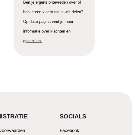
Ben je ergens ontevreden over of
heb je een klacht die je wilt delen?
Op deze pagina vind je meer
informatie over klachten en
geschillen.
ISTRATIE
SOCIALS
svoorwaarden
Facebook