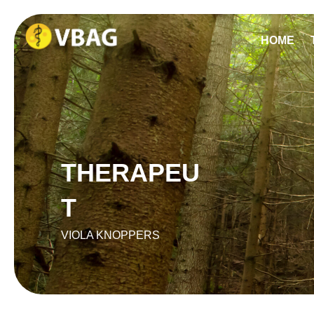
HOME
THERAPEU
T
VIOLA KNOPPERS