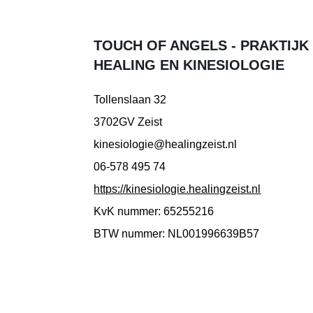
TOUCH OF ANGELS - PRAKTIJK
HEALING EN KINESIOLOGIE
Tollenslaan 32
3702GV Zeist
kinesiologie@healingzeist.nl
06-578 495 74
https://kinesiologie.healingzeist.nl
KvK nummer: 65255216
BTW nummer: NL001996639B57