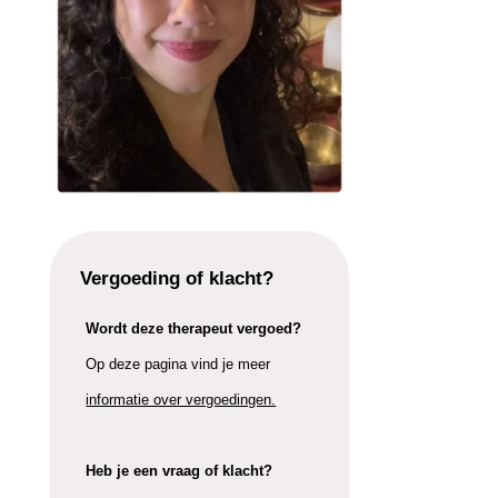
Vergoeding of klacht?
Wordt deze therapeut vergoed?
Op deze pagina vind je meer
informatie over vergoedingen.
Heb je een vraag of klacht?