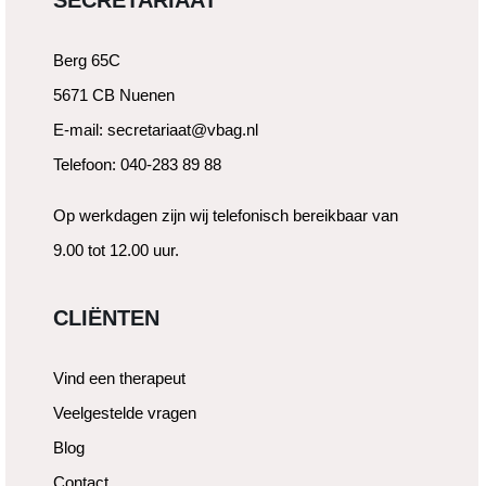
SECRETARIAAT
Berg 65C
5671 CB Nuenen
E-mail: secretariaat@vbag.nl
Telefoon: 040-283 89 88
Op werkdagen zijn wij telefonisch bereikbaar van
9.00 tot 12.00 uur.
CLIËNTEN
Vind een therapeut
Veelgestelde vragen
Blog
Contact