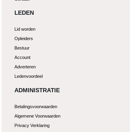
LEDEN
Lid worden
Opleiders
Bestuur
Account
Adverteren
Ledenvoordeel
ADMINISTRATIE
Betalingsvoorwaarden
Algemene Voorwaarden
Privacy Verklaring