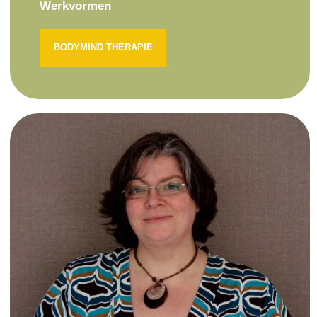
Werkvormen
BODYMIND THERAPIE