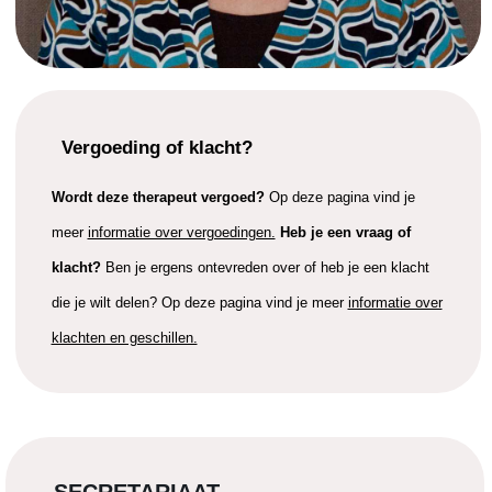
Vergoeding of klacht?
Wordt deze therapeut vergoed?
Op deze pagina vind je
meer
informatie over vergoedingen.
Heb je een vraag of
klacht?
Ben je ergens ontevreden over of heb je een klacht
die je wilt delen? Op deze pagina vind je meer
informatie over
klachten en geschillen.