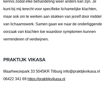
kennis zodat elke behandeling weer anders kan zijn. Je
kunt bij mij terecht voor specifieke lichamelijke klachten,
maar ook om te werken aan stukken van jezelf door middel
van lichaamswerk. Samen gaan we naar de onderliggende
oorzaak van klachten toe waardoor symptomen kunnen
verminderen of verdwijnen.
PRAKTIJK VIKASA
Maarheezepark 33
5045KR Tilburg
info@praktijkvikasa.nl
06422 341 69
https://praktijkvikasa.nl