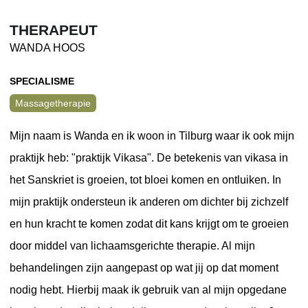
THERAPEUT
WANDA HOOS
SPECIALISME
Massagetherapie
Mijn naam is Wanda en ik woon in Tilburg waar ik ook mijn
praktijk heb: "praktijk Vikasa". De betekenis van vikasa in
het Sanskriet is groeien, tot bloei komen en ontluiken. In
mijn praktijk ondersteun ik anderen om dichter bij zichzelf
en hun kracht te komen zodat dit kans krijgt om te groeien
door middel van lichaamsgerichte therapie. Al mijn
behandelingen zijn aangepast op wat jij op dat moment
nodig hebt. Hierbij maak ik gebruik van al mijn opgedane