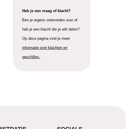
Heb je een vraag of klacht?
Ben je ergens ontevreden over of
heb je een klacht die je wilt delen?
Op deze pagina vind je meer
informatie over klachten en
geschillen.