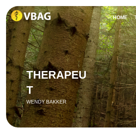
HOME
THERAPEU
T
WENDY BAKKER