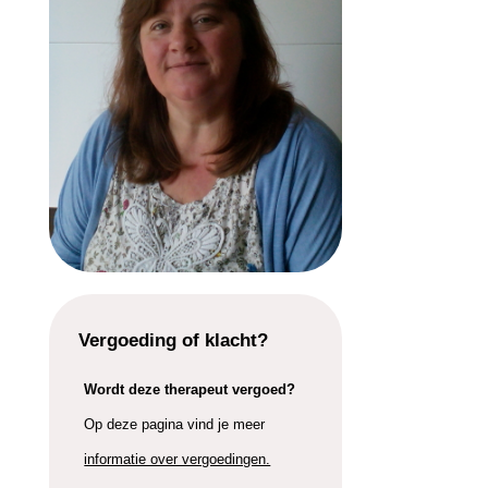
Vergoeding of klacht?
Wordt deze therapeut vergoed?
Op deze pagina vind je meer
informatie over vergoedingen.