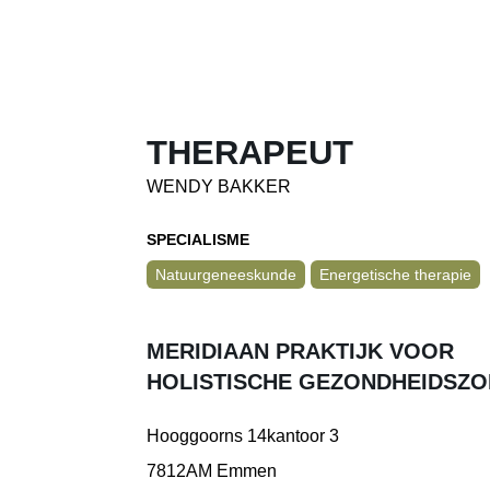
THERAPEUT
WENDY BAKKER
SPECIALISME
Natuurgeneeskunde
Energetische therapie
MERIDIAAN PRAKTIJK VOOR
HOLISTISCHE GEZONDHEIDSZ
Hooggoorns 14kantoor 3
7812AM Emmen