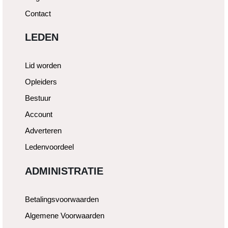
Contact
LEDEN
Lid worden
Opleiders
Bestuur
Account
Adverteren
Ledenvoordeel
ADMINISTRATIE
Betalingsvoorwaarden
Algemene Voorwaarden