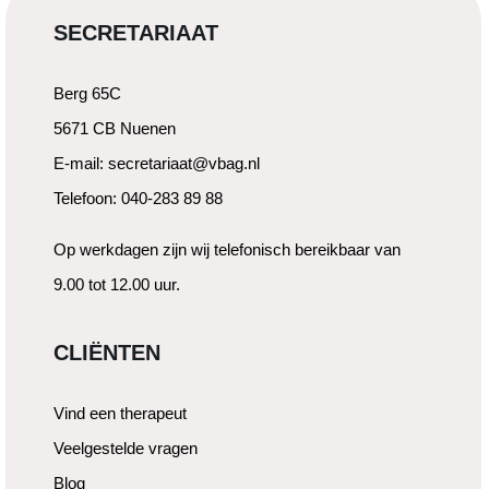
SECRETARIAAT
Berg 65C
5671 CB Nuenen
E-mail: secretariaat@vbag.nl
Telefoon: 040-283 89 88
Op werkdagen zijn wij telefonisch bereikbaar van
9.00 tot 12.00 uur.
CLIËNTEN
Vind een therapeut
Veelgestelde vragen
Blog