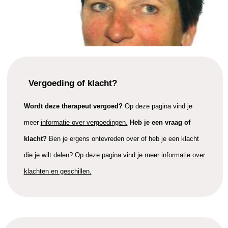
Vergoeding of klacht?
Wordt deze therapeut vergoed?
Op deze pagina vind je
meer
informatie over vergoedingen.
Heb je een vraag of
klacht?
Ben je ergens ontevreden over of heb je een klacht
die je wilt delen? Op deze pagina vind je meer
informatie over
klachten en geschillen.