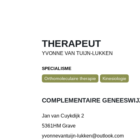
THERAPEUT
YVONNE VAN TUIJN-LUKKEN
SPECIALISME
Orthomoleculaire therapie
Kinesiologie
COMPLEMENTAIRE GENEESWIJ
Jan van Cuykdijk 2
5361HM Grave
yvonnevantuijn-lukken@outlook.com