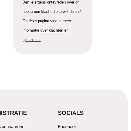
Ben je ergens ontevreden over of
heb je een klacht die je wilt delen?
Op deze pagina vind je meer
informatie over klachten en
geschillen.
ISTRATIE
SOCIALS
svoorwaarden
Facebook