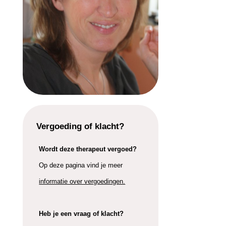
Vergoeding of klacht?
Wordt deze therapeut vergoed?
Op deze pagina vind je meer
informatie over vergoedingen.
Heb je een vraag of klacht?