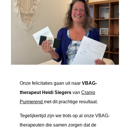
Onze felicitaties gaan uit naar
VBAG-
therapeut Heidi Siegers
van
Cranio
Purmerend
met dit prachtige resultaat.
Tegelijkertijd zijn we trots op al onze VBAG-
therapeuten die samen zorgen dat de