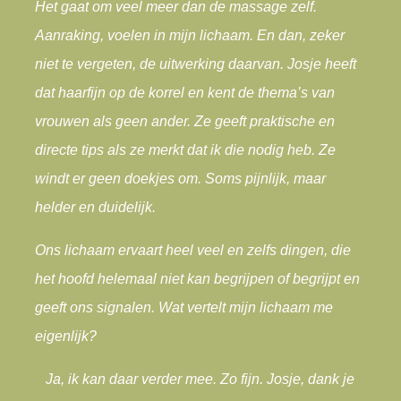
Het gaat om veel meer dan de massage zelf.
Aanraking, voelen in mijn lichaam. En dan, zeker
niet te vergeten, de uitwerking daarvan. Josje heeft
dat haarfijn op de korrel en kent de thema’s van
vrouwen als geen ander. Ze geeft praktische en
directe tips als ze merkt dat ik die nodig heb. Ze
windt er geen doekjes om. Soms pijnlijk, maar
helder en duidelijk.
Ons lichaam ervaart heel veel en zelfs dingen, die
het hoofd helemaal niet kan begrijpen of begrijpt en
geeft ons signalen. Wat vertelt mijn lichaam me
eigenlijk?
Ja, ik kan daar verder mee. Zo fijn. Josje, dank je