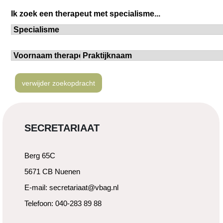
verwijder zoekopdracht
SECRETARIAAT
Berg 65C
5671 CB Nuenen
E-mail: secretariaat@vbag.nl
Telefoon: 040-283 89 88