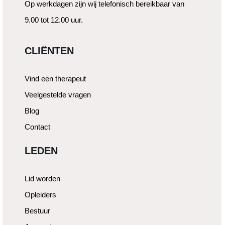
Op werkdagen zijn wij telefonisch bereikbaar van
9.00 tot 12.00 uur.
CLIËNTEN
Vind een therapeut
Veelgestelde vragen
Blog
Contact
LEDEN
Lid worden
Opleiders
Bestuur