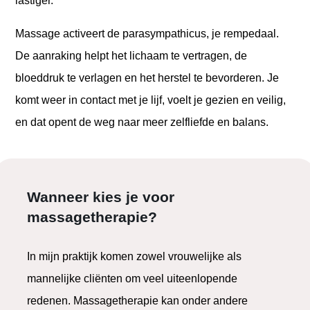
lastiger.
Massage activeert de parasympathicus, je rempedaal.
De aanraking helpt het lichaam te vertragen, de
bloeddruk te verlagen en het herstel te bevorderen. Je
komt weer in contact met je lijf, voelt je gezien en veilig,
en dat opent de weg naar meer zelfliefde en balans.
Wanneer kies je voor
massagetherapie?
In mijn praktijk komen zowel vrouwelijke als
mannelijke cliënten om veel uiteenlopende
redenen. Massagetherapie kan onder andere