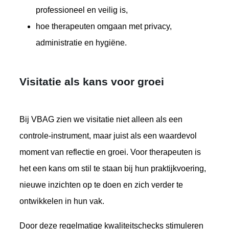
professioneel en veilig is,
hoe therapeuten omgaan met privacy,
administratie en hygiëne.
Visitatie als kans voor groei
Bij VBAG zien we visitatie niet alleen als een
controle-instrument, maar juist als een waardevol
moment van reflectie en groei. Voor therapeuten is
het een kans om stil te staan bij hun praktijkvoering,
nieuwe inzichten op te doen en zich verder te
ontwikkelen in hun vak.
Door deze regelmatige kwaliteitschecks stimuleren