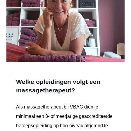
Welke opleidingen volgt een
massagetherapeut?
Als massagetherapeut bij VBAG dien je
minimaal een 3- of meerjarige geaccrediteerde
beroepsopleiding op hbo-niveau afgerond te