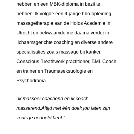
hebben en een MBK-diploma in bezit te
hebben. Ik volgde een 4-jarige hbo-opleiding
massagetherapie aan de Holos Academie in
Utrecht en bekwaamde me daarna verder in
lichaamsgerichte coaching en diverse andere
specialisaties zoals massage bij kanker,
Conscious Breathwork practitioner, BML Coach
en trainer en Traumaseksuologie en
Psychodrama.
“Ik masseer coachend en ik coach
masserend.
Altijd met één doel: jou laten zijn
zoals je bedoeld bent.”