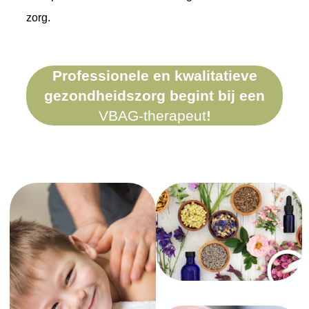
zorg.
Professionele en kwalitatieve
gezondheidszorg
begint bij een
VBAG-therapeut
!