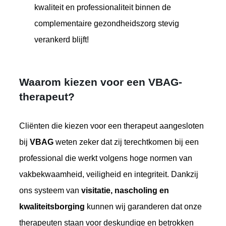
kwaliteit en professionaliteit binnen de
complementaire gezondheidszorg stevig
verankerd blijft!
Waarom kiezen voor een VBAG-
therapeut?
Cliënten die kiezen voor een therapeut aangesloten
bij
VBAG
weten zeker dat zij terechtkomen bij een
professional die werkt volgens hoge normen van
vakbekwaamheid, veiligheid en integriteit. Dankzij
ons systeem van
visitatie, nascholing en
kwaliteitsborging
kunnen wij garanderen dat onze
therapeuten staan voor deskundige en betrokken