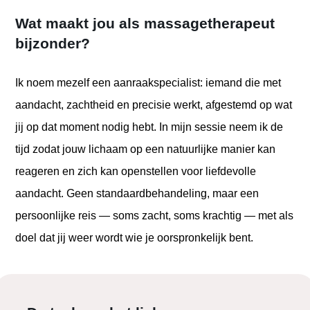
Wat maakt jou als massagetherapeut
bijzonder?
Ik noem mezelf een aanraakspecialist: iemand die met
aandacht, zachtheid en precisie werkt, afgestemd op wat
jij op dat moment nodig hebt. In mijn sessie neem ik de
tijd zodat jouw lichaam op een natuurlijke manier kan
reageren en zich kan openstellen voor liefdevolle
aandacht. Geen standaardbehandeling, maar een
persoonlijke reis — soms zacht, soms krachtig — met als
doel dat jij weer wordt wie je oorspronkelijk bent.