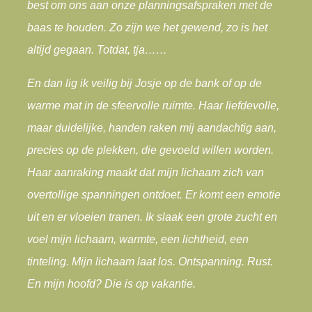
best om ons aan onze planningsafspraken met de
baas te houden. Zo zijn we het gewend, zo is het
altijd gegaan. Totdat, tja……
En dan lig ik veilig bij Josje op de bank of op de
warme mat in de sfeervolle ruimte. Haar liefdevolle,
maar duidelijke, handen raken mij aandachtig aan,
precies op de plekken, die gevoeld willen worden.
Haar aanraking maakt dat mijn lichaam zich van
overtollige spanningen ontdoet. Er komt een emotie
uit en er vloeien tranen. Ik slaak een grote zucht en
voel mijn lichaam, warmte, een lichtheid, een
tinteling. Mijn lichaam laat los. Ontspanning. Rust.
En mijn hoofd? Die is op vakantie.