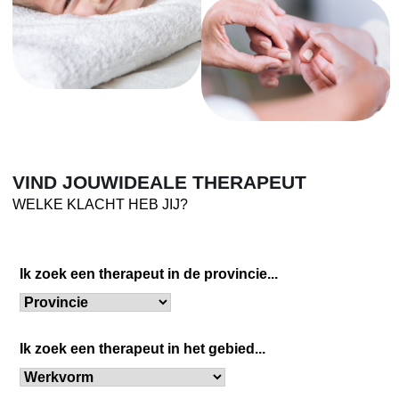
VIND JOUW
IDEALE THERAPEUT
WELKE KLACHT HEB JIJ?