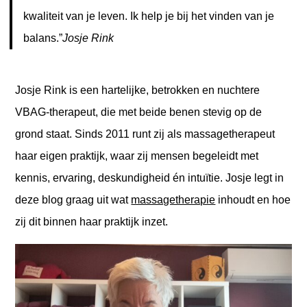
kwaliteit van je leven.
Ik help je bij het vinden van je
balans.”
Josje Rink
Josje Rink is een hartelijke, betrokken en nuchtere
VBAG-therapeut, die met beide benen stevig op de
grond staat. Sinds 2011 runt zij als massagetherapeut
haar eigen praktijk, waar zij mensen begeleidt met
kennis, ervaring, deskundigheid én intuïtie. Josje legt in
deze blog graag uit wat
massagetherapie
inhoudt en hoe
zij dit binnen haar praktijk inzet.