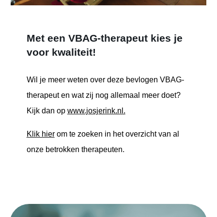
Met een VBAG-therapeut kies je
voor kwaliteit!
Wil je meer weten over deze bevlogen VBAG-
therapeut en wat zij nog allemaal meer doet?
Kijk dan op
www.josjerink.nl.
Klik hier
om te zoeken in het overzicht van al
onze betrokken therapeuten.