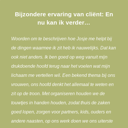
Bijzondere ervaring van cliënt: En
nu kan ik verder…
Woorden om te beschrijven hoe Josje me helpt bij
de dingen waarmee ik zit heb ik nauwelijks. Dat kan
ook niet anders. Ik ben goed op weg vanuit mijn
drukdoende hoofd terug naar het voelen wat mijn
lichaam me vertellen wil. Een bekend thema bij ons
vrouwen, ons hoofd denkt het allemaal te weten en
zit op de troon. Met organiseren houden we de
touwtjes in handen houden, zodat thuis de zaken
goed lopen, zorgen voor partners, kids, ouders en
andere naasten, op ons werk doen we ons uiterste