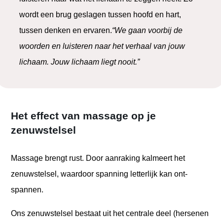
wordt een brug geslagen tussen hoofd en hart,
tussen denken en ervaren.
“We gaan voorbij de
woorden en luisteren naar het verhaal van jouw
lichaam. Jouw lichaam liegt nooit.”
Het effect van massage op je
zenuwstelsel
Massage brengt rust. Door aanraking kalmeert het
zenuwstelsel, waardoor spanning letterlijk kan ont-
spannen.
Ons zenuwstelsel bestaat uit het centrale deel (hersenen