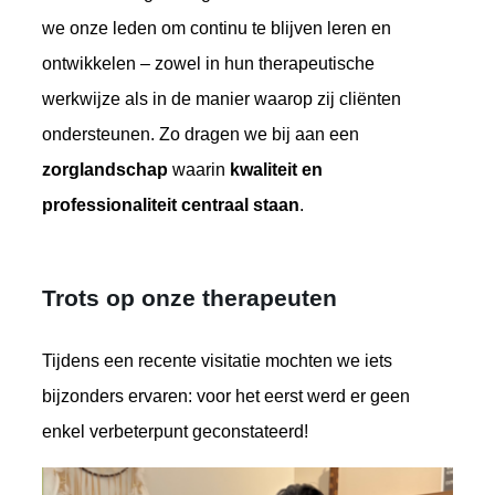
we onze leden om continu te blijven leren en
ontwikkelen – zowel in hun therapeutische
werkwijze als in de manier waarop zij cliënten
ondersteunen. Zo dragen we bij aan een
zorglandschap
waarin
kwaliteit en
professionaliteit centraal staan
.
Trots op onze therapeuten
Tijdens een recente visitatie mochten we iets
bijzonders ervaren: voor het eerst werd er geen
enkel verbeterpunt geconstateerd!