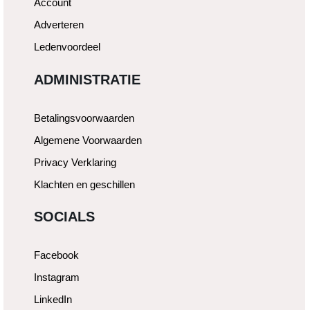
Account
Adverteren
Ledenvoordeel
ADMINISTRATIE
Betalingsvoorwaarden
Algemene Voorwaarden
Privacy Verklaring
Klachten en geschillen
SOCIALS
Facebook
Instagram
LinkedIn