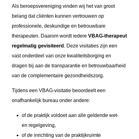
Als beroepsvereniging vinden wij het van groot
belang dat cliënten kunnen vertrouwen op
professionele, deskundige en betrouwbare
therapeuten. Daarom wordt iedere
VBAG-therapeut
regelmatig gevisiteerd
. Deze visitaties zijn een
vast onderdeel van onze kwaliteitsborging en
dragen bij aan de transparantie en betrouwbaarheid
van de complementaire gezondheidszorg.
Tijdens een VBAG-visitatie beoordeelt een
onafhankelijk bureau onder andere:
of de praktijk voldoet aan alle geldende wet-
en regelgeving,
of de inrichting van de praktijkruimte