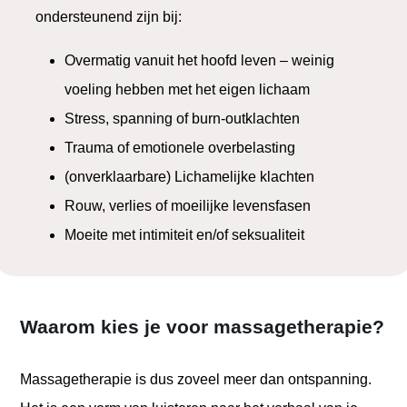
ondersteunend zijn bij:
Overmatig vanuit het hoofd leven – weinig
voeling hebben met het eigen lichaam
Stress, spanning of burn-outklachten
Trauma of emotionele overbelasting
(onverklaarbare) Lichamelijke klachten
Rouw, verlies of moeilijke levensfasen
Moeite met intimiteit en/of seksualiteit
Waarom kies je voor massagetherapie?
Massagetherapie is dus zoveel meer dan ontspanning.