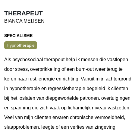
THERAPEUT
BIANCA MEIJSEN
SPECIALISME
Hypnotherapie
Als psychosociaal therapeut help ik mensen die vastlopen
door stress, overprikkeling of een burn-out weer terug te
keren naar rust, energie en richting. Vanuit mijn achtergrond
in hypnotherapie en regressietherapie begeleid ik cliënten
bij het loslaten van diepgewortelde patronen, overtuigingen
en spanning die zich vaak op lichamelijk niveau vastzetten.
Veel van mijn cliënten ervaren chronische vermoeidheid,
slaapproblemen, leegte of een verlies van zingeving.