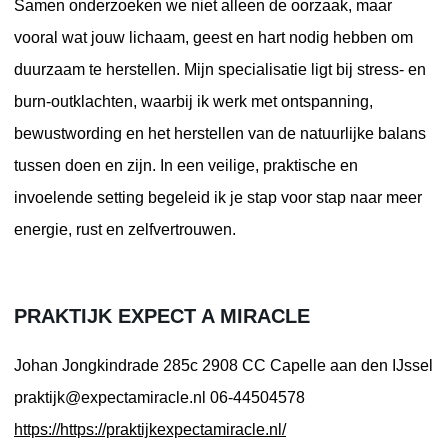
Samen onderzoeken we niet alleen de oorzaak, maar
vooral wat jouw lichaam, geest en hart nodig hebben om
duurzaam te herstellen. Mijn specialisatie ligt bij stress- en
burn-outklachten, waarbij ik werk met ontspanning,
bewustwording en het herstellen van de natuurlijke balans
tussen doen en zijn. In een veilige, praktische en
invoelende setting begeleid ik je stap voor stap naar meer
energie, rust en zelfvertrouwen.
PRAKTIJK EXPECT A MIRACLE
Johan Jongkindrade 285c
2908 CC Capelle aan den IJssel
praktijk@expectamiracle.nl
06-44504578
https://https://praktijkexpectamiracle.nl/