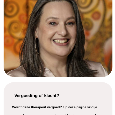
Vergoeding of klacht?
Wordt deze therapeut vergoed?
Op deze pagina vind je