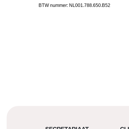
BTW nummer: NL001.788.650.B52