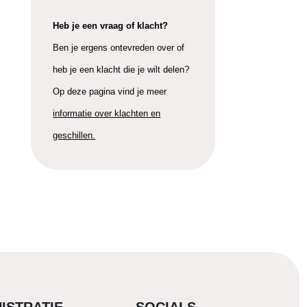
Heb je een vraag of klacht?
Ben je ergens ontevreden over of
heb je een klacht die je wilt delen?
Op deze pagina vind je meer
informatie over klachten en
geschillen.