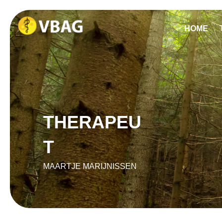
HOME
THERAPEU
T
MAARTJE MARIJNISSEN