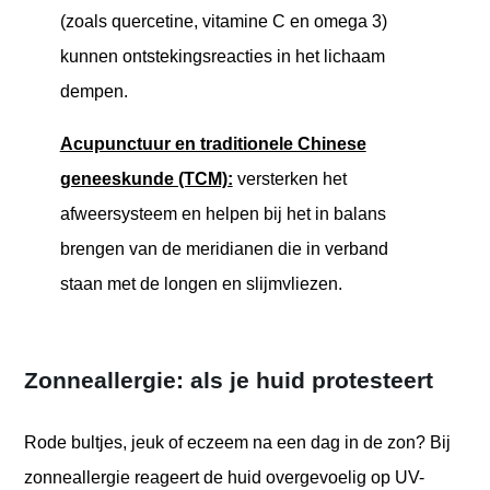
(zoals quercetine, vitamine C en omega 3)
kunnen ontstekingsreacties in het lichaam
dempen.
Acupunctuur en traditionele Chinese
geneeskunde (TCM):
versterken het
afweersysteem en helpen bij het in balans
brengen van de meridianen die in verband
staan met de longen en slijmvliezen.
Zonneallergie: als je huid protesteert
Rode bultjes, jeuk of eczeem na een dag in de zon? Bij
zonneallergie reageert de huid overgevoelig op UV-