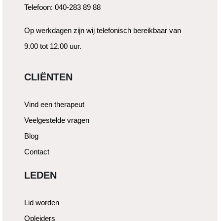
Telefoon: 040-283 89 88
Op werkdagen zijn wij telefonisch bereikbaar van
9.00 tot 12.00 uur.
CLIËNTEN
Vind een therapeut
Veelgestelde vragen
Blog
Contact
LEDEN
Lid worden
Opleiders