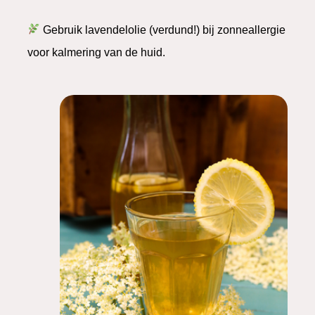
Gebruik lavendelolie (verdund!) bij zonneallergie
voor kalmering van de huid.