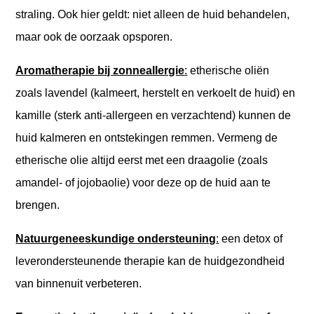
straling. Ook hier geldt: niet alleen de huid behandelen,
maar ook de oorzaak opsporen.
Aromatherapie bij zonneallergie
:
etherische oliën
zoals lavendel (kalmeert, herstelt en verkoelt de huid) en
kamille (sterk anti-allergeen en verzachtend) kunnen de
huid kalmeren en ontstekingen remmen. Vermeng de
etherische olie altijd eerst met een draagolie (zoals
amandel- of jojobaolie) voor deze op de huid aan te
brengen.
Natuurgeneeskundige ondersteuning
:
een detox of
leverondersteunende therapie kan de huidgezondheid
van binnenuit verbeteren.