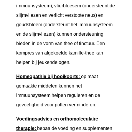
immuunsysteem), vlierbloesem (ondersteunt de
slijmvliezen en verlicht verstopte neus) en
goudsbloem (ondersteunt het immuunsysteem
en de slijmvliezen) kunnen ondersteuning
bieden in de vorm van thee of tinctuur. Een
kompres van afgekoelde kamille-thee kan
helpen bij jeukende ogen.
Homeopathie bij hooikoorts:
op maat
gemaakte middelen kunnen het
immuunsysteem helpen reguleren en de
gevoeligheid voor pollen verminderen.
Voedingsadvies en orthomoleculaire
therapie:
bepaalde voeding en supplementen