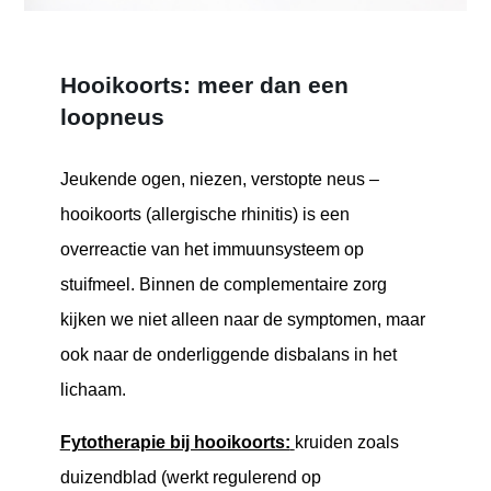
Hooikoorts: meer dan een
loopneus
Jeukende ogen, niezen, verstopte neus –
hooikoorts (allergische rhinitis) is een
overreactie van het immuunsysteem op
stuifmeel. Binnen de complementaire zorg
kijken we niet alleen naar de symptomen, maar
ook naar de onderliggende disbalans in het
lichaam.
Fytotherapie bij hooikoorts:
kruiden zoals
duizendblad (werkt regulerend op