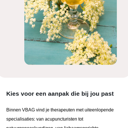
Kies voor een aanpak die bij jou past
Binnen VBAG vind je therapeuten met uiteenlopende
specialisaties: van acupuncturisten tot