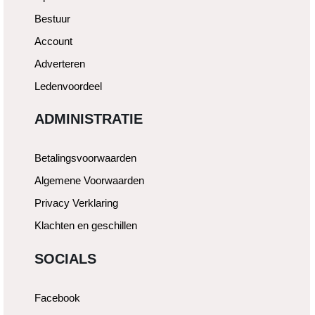
Bestuur
Account
Adverteren
Ledenvoordeel
ADMINISTRATIE
Betalingsvoorwaarden
Algemene Voorwaarden
Privacy Verklaring
Klachten en geschillen
SOCIALS
Facebook