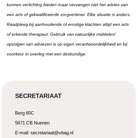
kunnen verlichting bieden maar vervangen niet het advies van
een arts of gekwalificeerde zorgverlener. Elke situatie is anders.
Raadpleeg bij aanhoudende of ernstige klachten altijd een arts
of erkende therapeut. Gebruik van natuurlijke middelen/
opvolgen van adviezen is op eigen verantwoordelijkheid en bij
voorkeur in overleg met een deskundige.
SECRETARIAAT
Berg 65C
5671 CB Nuenen
E-mail: secretariaat@vbag.nl