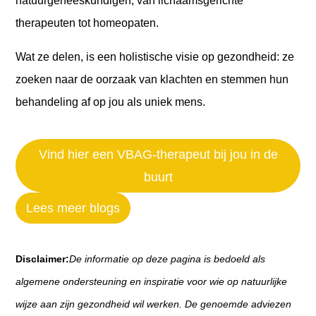
natuurgeneeskundigen, van lichaamsgerichte
therapeuten tot homeopaten.
Wat ze delen, is een holistische visie op gezondheid: ze
zoeken naar de oorzaak van klachten en stemmen hun
behandeling af op jou als uniek mens.
Vind hier een VBAG-therapeut bij jou in de
buurt
Lees meer blogs
Disclaimer:
De informatie op deze pagina is bedoeld als
algemene ondersteuning en inspiratie voor wie op natuurlijke
wijze aan zijn gezondheid wil werken. De genoemde adviezen