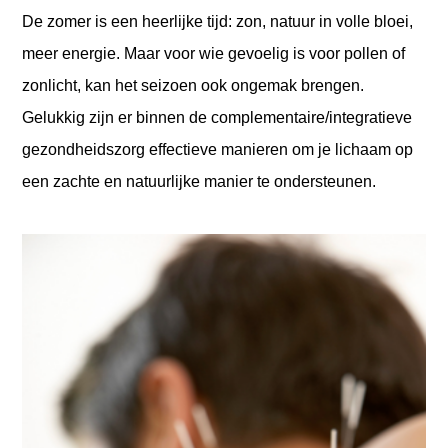
De zomer is een heerlijke tijd: zon, natuur in volle bloei,
meer energie. Maar voor wie gevoelig is voor pollen of
zonlicht, kan het seizoen ook ongemak brengen.
Gelukkig zijn er binnen de complementaire/integratieve
gezondheidszorg effectieve manieren om je lichaam op
een zachte en natuurlijke manier te ondersteunen.