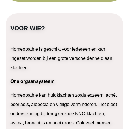
VOOR WIE?
Homeopathie is geschikt voor iedereen en kan
ingezet worden bij een grote verscheidenheid aan
klachten.
Ons orgaansysteem
Homeopathie kan huidklachten zoals eczeem, acné,
psoriasis, alopecia en vitiligo verminderen. Het biedt
ondersteuning bij terugkerende KNO-klachten,
astma, bronchitis en hooikoorts. Ook veel mensen