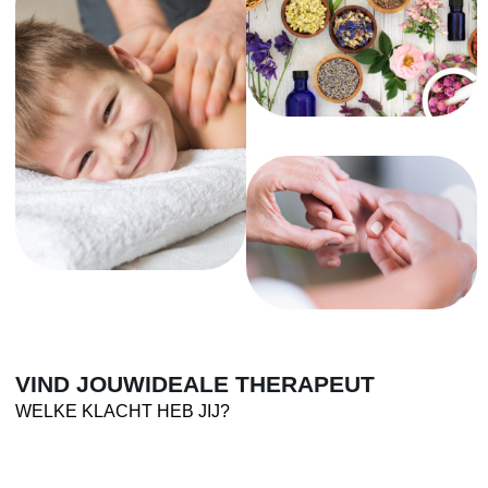
VIND JOUW
IDEALE THERAPEUT
WELKE KLACHT HEB JIJ?