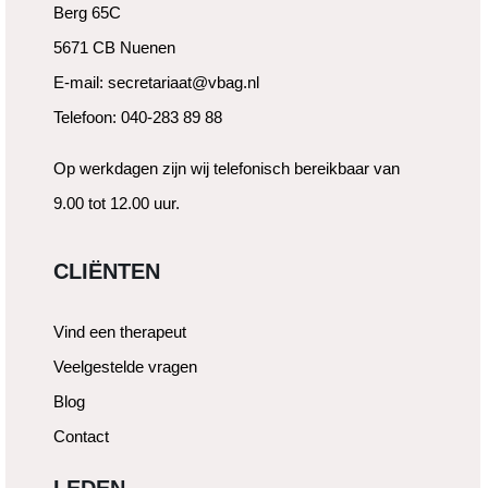
Berg 65C
5671 CB Nuenen
E-mail: secretariaat@vbag.nl
Telefoon: 040-283 89 88
Op werkdagen zijn wij telefonisch bereikbaar van
9.00 tot 12.00 uur.
CLIËNTEN
Vind een therapeut
Veelgestelde vragen
Blog
Contact
LEDEN