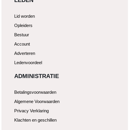
Lid worden
Opleiders
Bestuur
Account
Adverteren
Ledenvoordeel
ADMINISTRATIE
Betalingsvoorwaarden
Algemene Voorwaarden
Privacy Verklaring
Klachten en geschillen