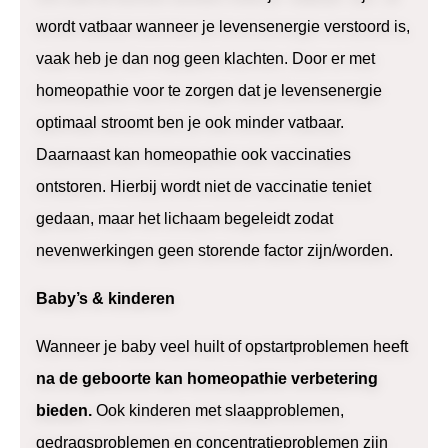
wordt vatbaar wanneer je levensenergie verstoord is,
vaak heb je dan nog geen klachten. Door er met
homeopathie voor te zorgen dat je levensenergie
optimaal stroomt ben je ook minder vatbaar.
Daarnaast kan homeopathie ook vaccinaties
ontstoren. Hierbij wordt niet de vaccinatie teniet
gedaan, maar het lichaam begeleidt zodat
nevenwerkingen geen storende factor zijn/worden.
Baby’s & kinderen
Wanneer je baby veel huilt of opstartproblemen heeft
na de geboorte kan homeopathie verbetering
bieden.
Ook kinderen met slaapproblemen,
gedragsproblemen en concentratieproblemen zijn