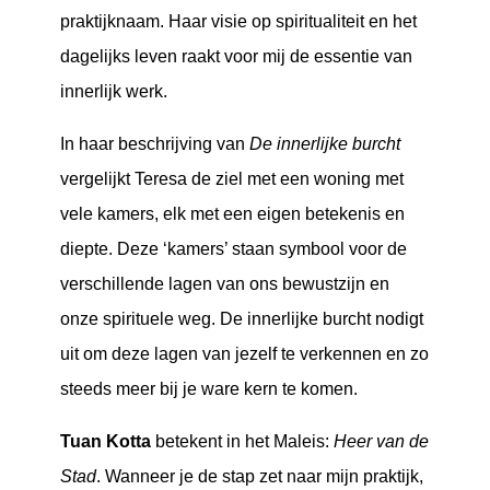
praktijknaam. Haar visie op spiritualiteit en het
dagelijks leven raakt voor mij de essentie van
innerlijk werk.
In haar beschrijving van
De innerlijke burcht
vergelijkt Teresa de ziel met een woning met
vele kamers, elk met een eigen betekenis en
diepte. Deze ‘kamers’ staan symbool voor de
verschillende lagen van ons bewustzijn en
onze spirituele weg. De innerlijke burcht nodigt
uit om deze lagen van jezelf te verkennen en zo
steeds meer bij je ware kern te komen.
Tuan Kotta
betekent in het Maleis:
Heer van de
Stad
. Wanneer je de stap zet naar mijn praktijk,