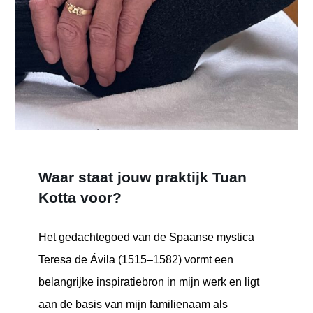
Waar staat jouw praktijk Tuan
Kotta voor?
Het gedachtegoed van de Spaanse mystica
Teresa de Ávila (1515–1582) vormt een
belangrijke inspiratiebron in mijn werk en ligt
aan de basis van mijn familienaam als