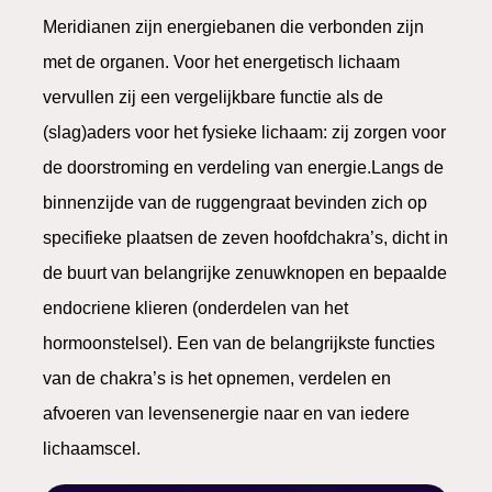
Meridianen zijn energiebanen die verbonden zijn
met de organen. Voor het energetisch lichaam
vervullen zij een vergelijkbare functie als de
(slag)aders voor het fysieke lichaam: zij zorgen voor
de doorstroming en verdeling van energie.
Langs de
binnenzijde van de ruggengraat bevinden zich op
specifieke plaatsen de zeven hoofdchakra’s, dicht in
de buurt van belangrijke zenuwknopen en bepaalde
endocriene klieren (onderdelen van het
hormoonstelsel). Een van de belangrijkste functies
van de chakra’s is het opnemen, verdelen en
afvoeren van levensenergie naar en van iedere
lichaamscel.