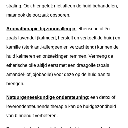
straling. Ook hier geldt: niet alleen de huid behandelen,
maar ook de oorzaak opsporen.
Aromatherapie bij zonneallergie
:
etherische oliën
zoals lavendel (kalmeert, herstelt en verkoelt de huid) en
kamille (sterk anti-allergeen en verzachtend) kunnen de
huid kalmeren en ontstekingen remmen. Vermeng de
etherische olie altijd eerst met een draagolie (zoals
amandel- of jojobaolie) voor deze op de huid aan te
brengen.
Natuurgeneeskundige ondersteuning
:
een detox of
leverondersteunende therapie kan de huidgezondheid
van binnenuit verbeteren.