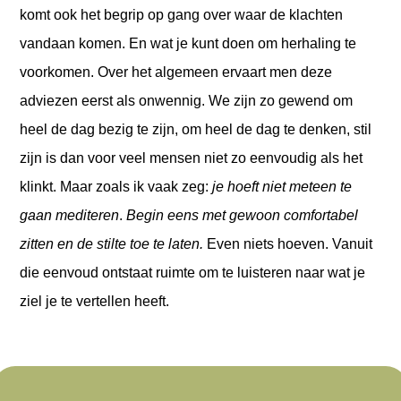
komt ook het begrip op gang over waar de klachten
vandaan komen. En wat je kunt doen om herhaling te
voorkomen.
Over het algemeen ervaart men deze
adviezen eerst als onwennig. We zijn zo gewend om
heel de dag bezig te zijn, om heel de dag te denken, stil
zijn is dan voor veel mensen niet zo eenvoudig als het
klinkt. Maar zoals ik vaak zeg:
je hoeft niet meteen te
gaan mediteren
.
Begin eens met gewoon comfortabel
zitten en de stilte toe te laten.
Even niets hoeven. Vanuit
die eenvoud ontstaat ruimte om te luisteren naar wat je
ziel je te vertellen heeft.