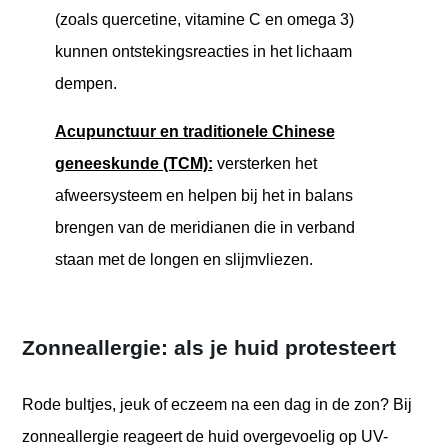
(zoals quercetine, vitamine C en omega 3)
kunnen ontstekingsreacties in het lichaam
dempen.
Acupunctuur en traditionele Chinese
geneeskunde (TCM):
versterken het
afweersysteem en helpen bij het in balans
brengen van de meridianen die in verband
staan met de longen en slijmvliezen.
Zonneallergie: als je huid protesteert
Rode bultjes, jeuk of eczeem na een dag in de zon? Bij
zonneallergie reageert de huid overgevoelig op UV-