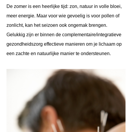
De zomer is een heerlijke tijd: zon, natuur in volle bloei,
meer energie. Maar voor wie gevoelig is voor pollen of
zonlicht, kan het seizoen ook ongemak brengen.
Gelukkig zijn er binnen de complementaire/integratieve
gezondheidszorg effectieve manieren om je lichaam op
een zachte en natuurlijke manier te ondersteunen.