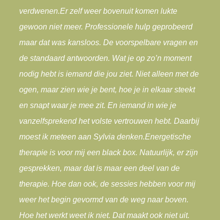
verdwenen.
Er zelf weer bovenuit komen lukte
gewoon niet meer. Professionele hulp geprobeerd
maar dat was kansloos. De voorspelbare vragen en
de standaard antwoorden. Wat je op zo’n moment
nodig hebt is iemand die jou ziet. Niet alleen met de
ogen, maar zien wie je bent, hoe je in elkaar steekt
en snapt waar je mee zit. En iemand in wie je
vanzelfsprekend het volste vertrouwen hebt. Daarbij
moest ik meteen aan Sylvia denken.
Energetische
therapie is voor mij een black box. Natuurlijk, er zijn
gesprekken, maar dat is maar een deel van de
therapie. Hoe dan ook, de sessies hebben voor mij
weer het begin gevormd van de weg naar boven.
Hoe het werkt weet ik niet. Dat maakt ook niet uit.