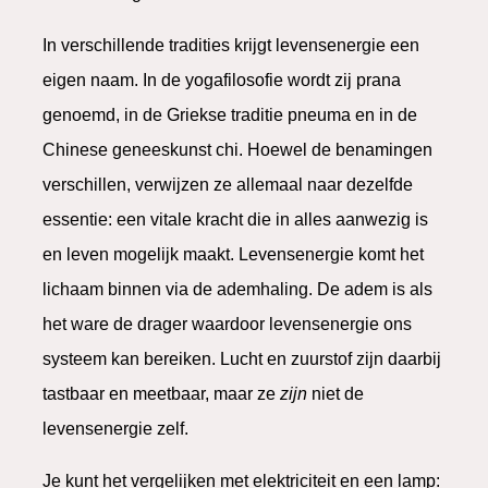
In verschillende tradities krijgt levensenergie een
eigen naam. In de yogafilosofie wordt zij prana
genoemd, in de Griekse traditie pneuma en in de
Chinese geneeskunst chi. Hoewel de benamingen
verschillen, verwijzen ze allemaal naar dezelfde
essentie: een vitale kracht die in alles aanwezig is
en leven mogelijk maakt.
Levensenergie komt het
lichaam binnen via de ademhaling. De adem is als
het ware de drager waardoor levensenergie ons
systeem kan bereiken. Lucht en zuurstof zijn daarbij
tastbaar en meetbaar, maar ze
zijn
niet de
levensenergie zelf.
Je kunt het vergelijken met elektriciteit en een lamp: