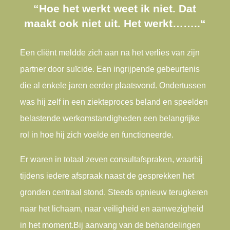
“
Hoe het werkt weet ik niet. Dat
maakt ook niet uit. Het werkt……..
“
Een cliënt meldde zich aan na het verlies van zijn
partner door suïcide. Een ingrijpende gebeurtenis
die al enkele jaren eerder plaatsvond. Ondertussen
was hij zelf in een ziekteproces beland en speelden
belastende werkomstandigheden een belangrijke
rol in hoe hij zich voelde en functioneerde.
Er waren in totaal zeven consultafspraken, waarbij
tijdens iedere afspraak naast de gesprekken het
gronden centraal stond. Steeds opnieuw terugkeren
naar het lichaam, naar veiligheid en aanwezigheid
in het moment.
Bij aanvang van de behandelingen