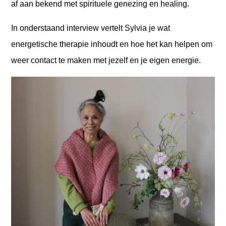
af aan bekend met spirituele genezing en healing.
In onderstaand interview vertelt Sylvia je wat
energetische therapie inhoudt en hoe het kan helpen om
weer contact te maken met jezelf en je eigen energie.