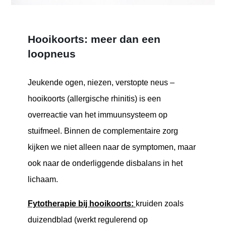
Hooikoorts: meer dan een
loopneus
Jeukende ogen, niezen, verstopte neus –
hooikoorts (allergische rhinitis) is een
overreactie van het immuunsysteem op
stuifmeel. Binnen de complementaire zorg
kijken we niet alleen naar de symptomen, maar
ook naar de onderliggende disbalans in het
lichaam.
Fytotherapie bij hooikoorts:
kruiden zoals
duizendblad (werkt regulerend op