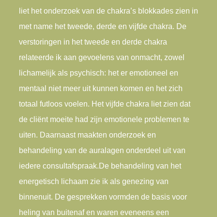
liet het onderzoek van de chakra’s blokkades zien in
met name het tweede, derde en vijfde chakra. De
verstoringen in het tweede en derde chakra
relateerde ik aan gevoelens van onmacht, zowel
lichamelijk als psychisch: het er emotioneel en
mentaal niet meer uit kunnen komen en het zich
totaal futloos voelen. Het vijfde chakra liet zien dat
de cliënt moeite had zijn emotionele problemen te
uiten. Daarnaast maakten onderzoek en
behandeling van de auralagen onderdeel uit van
iedere consultafspraak.
De behandeling van het
energetisch lichaam zie ik als genezing van
binnenuit. De gesprekken vormden de basis voor
heling van buitenaf en waren eveneens een