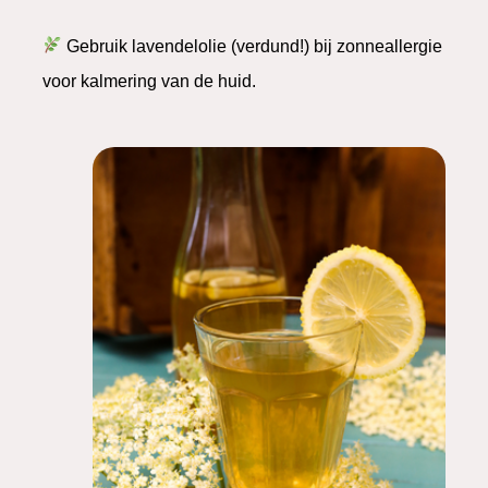
Gebruik lavendelolie (verdund!) bij zonneallergie
voor kalmering van de huid.