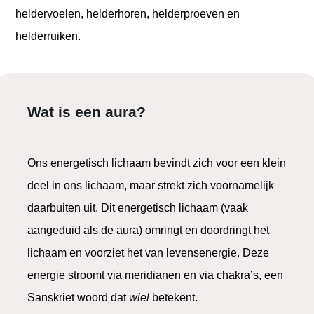
heldervoelen, helderhoren, helderproeven en
helderruiken.
Wat is een aura?
Ons energetisch lichaam bevindt zich voor een klein
deel in ons lichaam, maar strekt zich voornamelijk
daarbuiten uit. Dit energetisch lichaam (vaak
aangeduid als de aura) omringt en doordringt het
lichaam en voorziet het van levensenergie. Deze
energie stroomt via meridianen en via chakra’s, een
Sanskriet woord dat
wiel
betekent.