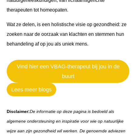
natuurgeneeskundigen, van lichaamsgerichte
therapeuten tot homeopaten.
Wat ze delen, is een holistische visie op gezondheid: ze
zoeken naar de oorzaak van klachten en stemmen hun
behandeling af op jou als uniek mens.
Vind hier een VBAG-therapeut bij jou in de
buurt
Lees meer blogs
Disclaimer:
De informatie op deze pagina is bedoeld als
algemene ondersteuning en inspiratie voor wie op natuurlijke
wijze aan zijn gezondheid wil werken. De genoemde adviezen