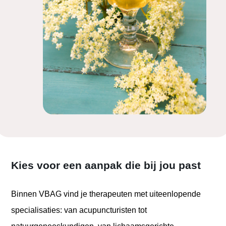
Kies voor een aanpak die bij jou past
Binnen VBAG vind je therapeuten met uiteenlopende
specialisaties: van acupuncturisten tot