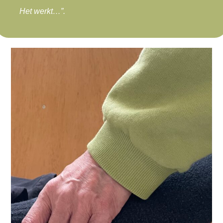
Het werkt…”.