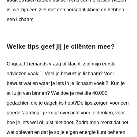
is: we zijn een ziel met een persoonlijkheid en hebben
een lichaam.
Welke tips geef jij je cliënten mee?
Ongeacht iemands vraag of klacht, zijn mijn eerste
adviezen vaak:
1. Voel je bewust je lichaam? Voel
bewust wat en waar je iets in je lichaam voelt.
2. Kun je
stil zijn van binnen? Wat doe je met die 40.000
gedachten die je dagelijks hebt?
De tips zorgen voor een
goede ‘aarding’: je krijgt overzicht voor je denken, voor
hoe je iets wel of juist niet doet. Zodra men merkt dat het
wat oplevert en dat je zo je eigen energie kunt beheren,