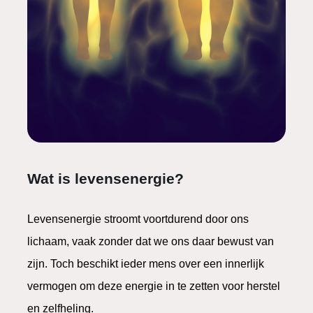
Wat is levensenergie?
Levensenergie stroomt voortdurend door ons
lichaam, vaak zonder dat we ons daar bewust van
zijn. Toch beschikt ieder mens over een innerlijk
vermogen om deze energie in te zetten voor herstel
en zelfheling.