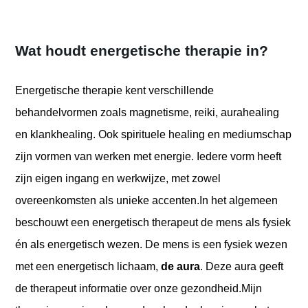
Wat houdt energetische therapie in?
Energetische therapie kent verschillende
behandelvormen zoals magnetisme, reiki, aurahealing
en klankhealing. Ook spirituele healing en mediumschap
zijn vormen van werken met energie. Iedere vorm heeft
zijn eigen ingang en werkwijze, met zowel
overeenkomsten als unieke accenten.
In het algemeen
beschouwt een energetisch therapeut de mens als fysiek
én als energetisch wezen. De mens is een fysiek wezen
met een energetisch lichaam,
de aura
. Deze aura geeft
de therapeut informatie over onze gezondheid.
Mijn