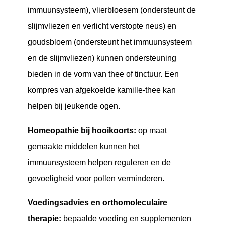
immuunsysteem), vlierbloesem (ondersteunt de
slijmvliezen en verlicht verstopte neus) en
goudsbloem (ondersteunt het immuunsysteem
en de slijmvliezen) kunnen ondersteuning
bieden in de vorm van thee of tinctuur. Een
kompres van afgekoelde kamille-thee kan
helpen bij jeukende ogen.
Homeopathie bij hooikoorts:
op maat
gemaakte middelen kunnen het
immuunsysteem helpen reguleren en de
gevoeligheid voor pollen verminderen.
Voedingsadvies en orthomoleculaire
therapie:
bepaalde voeding en supplementen