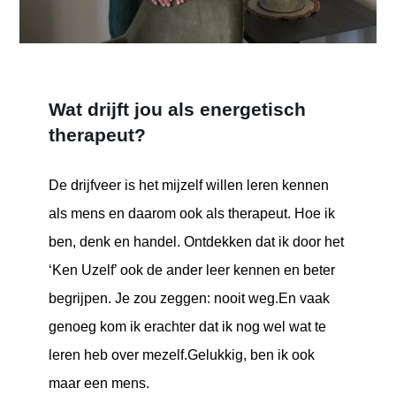
Wat drijft jou als energetisch
therapeut?
De drijfveer is het mijzelf willen leren kennen
als mens en daarom ook als therapeut. Hoe ik
ben, denk en handel. Ontdekken dat ik door het
‘Ken Uzelf’ ook de ander leer kennen en beter
begrijpen. Je zou zeggen: nooit weg.
En vaak
genoeg kom ik erachter dat ik nog wel wat te
leren heb over mezelf.
Gelukkig, ben ik ook
maar een mens.